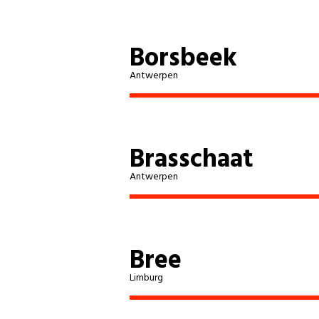
Borsbeek
Antwerpen
Brasschaat
Antwerpen
Bree
Limburg