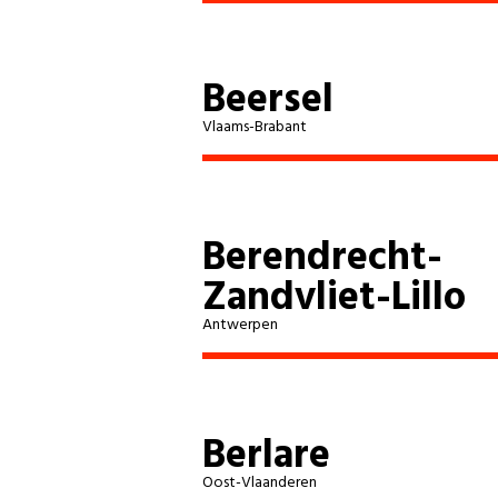
Beersel
Vlaams-Brabant
Berendrecht-
Zandvliet-Lillo
Antwerpen
Berlare
Oost-Vlaanderen