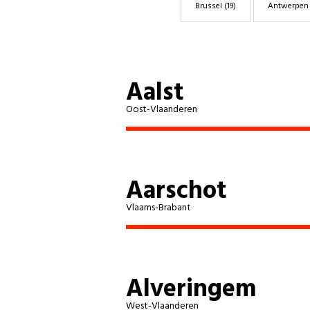
Brussel
(19)
Antwerpen
Aalst
Oost-Vlaanderen
Aarschot
Vlaams-Brabant
Alveringem
West-Vlaanderen