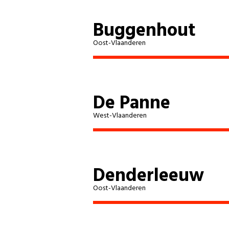
Buggenhout
Oost-Vlaanderen
De Panne
West-Vlaanderen
Denderleeuw
Oost-Vlaanderen