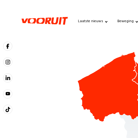
Laatste nieuws
Beweging