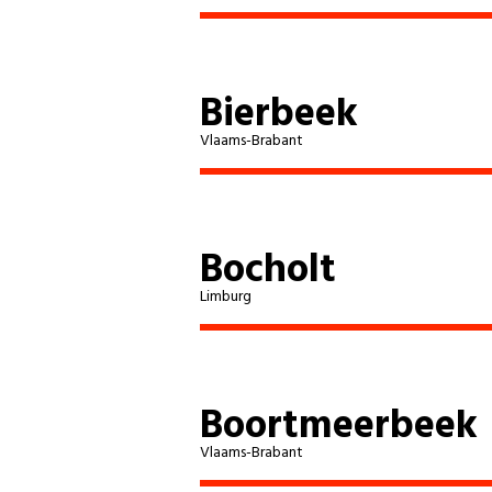
Bierbeek
Vlaams-Brabant
Bocholt
Limburg
Boortmeerbeek
Vlaams-Brabant