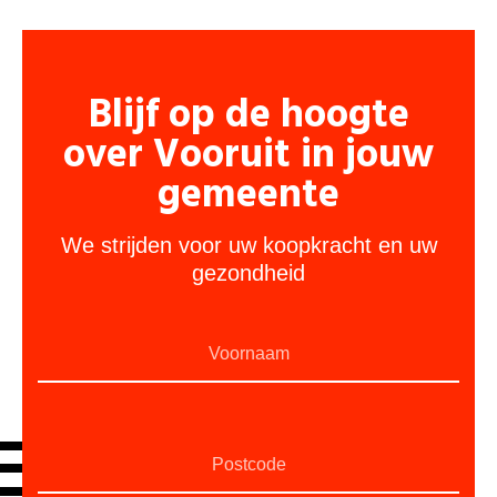
Blijf op de hoogte
over Vooruit in jouw
gemeente
We strijden voor uw koopkracht en uw
gezondheid