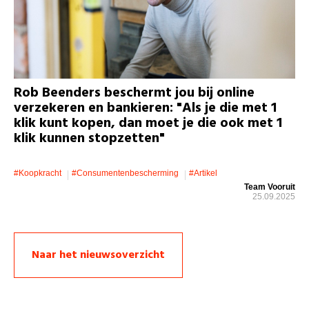
Rob Beenders beschermt jou bij online
verzekeren en bankieren: "Als je die met 1
klik kunt kopen, dan moet je die ook met 1
klik kunnen stopzetten"
#koopkracht
#consumentenbescherming
#artikel
Team Vooruit
25.09.2025
Naar het nieuwsoverzicht