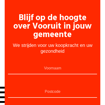
Blijf op de hoogte
over Vooruit in jouw
gemeente
We strijden voor uw koopkracht en uw
gezondheid