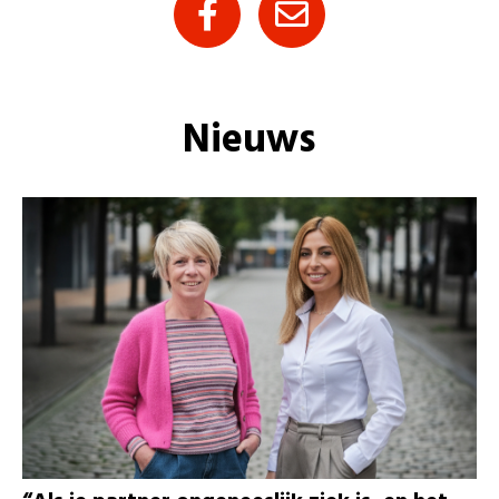
Nieuws