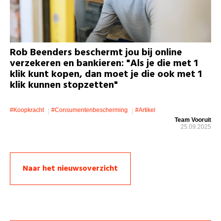
Rob Beenders beschermt jou bij online
verzekeren en bankieren: "Als je die met 1
klik kunt kopen, dan moet je die ook met 1
klik kunnen stopzetten"
#koopkracht
#consumentenbescherming
#artikel
Team Vooruit
25.09.2025
Naar het nieuwsoverzicht