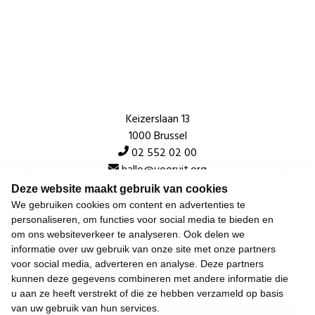
Keizerslaan 13
1000 Brussel
02 552 02 00
hallo@vooruit.org
Deze website maakt gebruik van cookies
We gebruiken cookies om content en advertenties te
Snel
personaliseren, om functies voor social media te bieden en
om ons websiteverkeer te analyseren. Ook delen we
Over de beweging
informatie over uw gebruik van onze site met onze partners
voor social media, adverteren en analyse. Deze partners
Algemeen
kunnen deze gegevens combineren met andere informatie die
u aan ze heeft verstrekt of die ze hebben verzameld op basis
van uw gebruik van hun services.