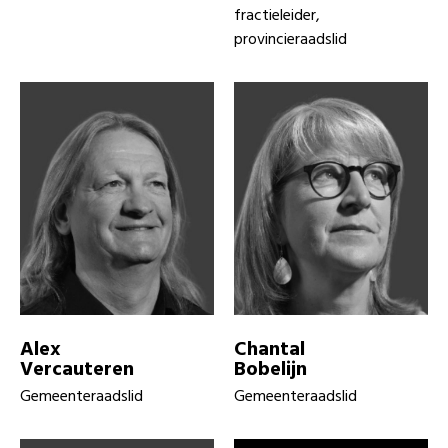
fractieleider,
provincieraadslid
Alex
Chantal
Vercauteren
Bobelijn
Gemeenteraadslid
Gemeenteraadslid