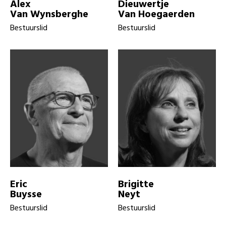
Alex
Dieuwertje
Van Wynsberghe
Van Hoegaerden
Bestuurslid
Bestuurslid
Eric
Brigitte
Buysse
Neyt
Bestuurslid
Bestuurslid