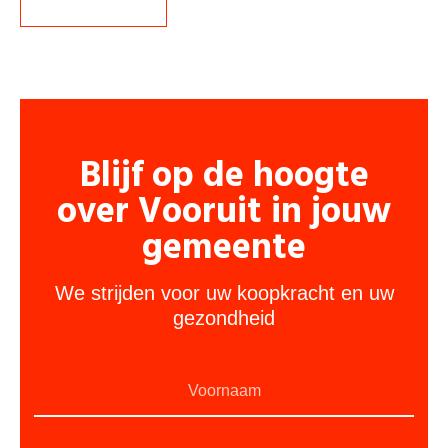
Blijf op de hoogte
over Vooruit in jouw
gemeente
We strijden voor uw koopkracht en uw
gezondheid