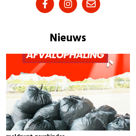
Nieuws