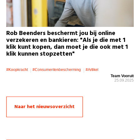
Rob Beenders beschermt jou bij online
verzekeren en bankieren: "Als je die met 1
klik kunt kopen, dan moet je die ook met 1
klik kunnen stopzetten"
#koopkracht
#consumentenbescherming
#artikel
Team Vooruit
25.09.2025
Naar het nieuwsoverzicht