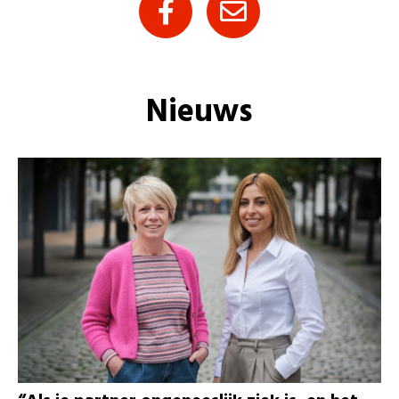
Nieuws