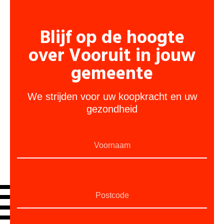
Blijf op de hoogte
over Vooruit in jouw
gemeente
We strijden voor uw koopkracht en uw
gezondheid