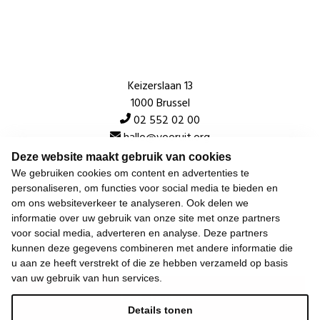
Keizerslaan 13
1000 Brussel
02 552 02 00
hallo@vooruit.org
Deze website maakt gebruik van cookies
We gebruiken cookies om content en advertenties te
Snel
personaliseren, om functies voor social media te bieden en
om ons websiteverkeer te analyseren. Ook delen we
Over de beweging
informatie over uw gebruik van onze site met onze partners
voor social media, adverteren en analyse. Deze partners
Algemeen
kunnen deze gegevens combineren met andere informatie die
u aan ze heeft verstrekt of die ze hebben verzameld op basis
van uw gebruik van hun services.
Laatste nieuws
Details tonen