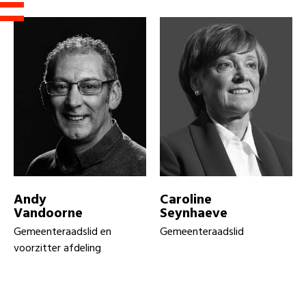
Andy
Caroline
Vandoorne
Seynhaeve
Gemeenteraadslid en
Gemeenteraadslid
voorzitter afdeling