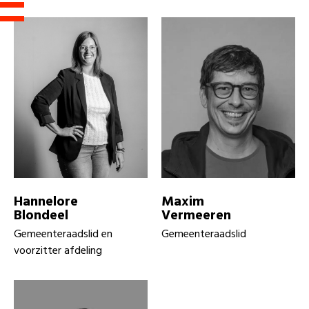
Hannelore
Maxim
Blondeel
Vermeeren
Gemeenteraadslid en
Gemeenteraadslid
voorzitter afdeling