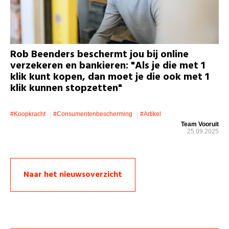
Rob Beenders beschermt jou bij online
verzekeren en bankieren: "Als je die met 1
klik kunt kopen, dan moet je die ook met 1
klik kunnen stopzetten"
#koopkracht
#consumentenbescherming
#artikel
Team Vooruit
25.09.2025
Naar het nieuwsoverzicht