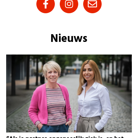
Nieuws