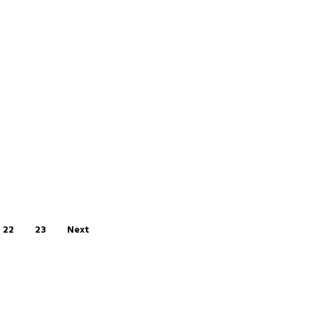
22
23
Next