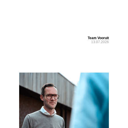
Team Vooruit
13.07.2026