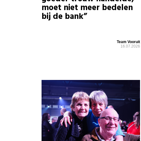
moet niet meer bedelen
bij de bank”
Team Vooruit
16.07.2026