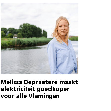
Melissa Depraetere maakt
elektriciteit goedkoper
voor alle Vlamingen