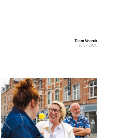
Team Vooruit
10.07.2026