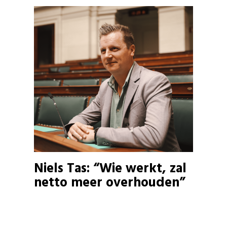
Niels Tas: “Wie werkt, zal
netto meer overhouden”