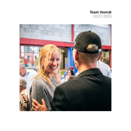
Team Vooruit
20.07.2026