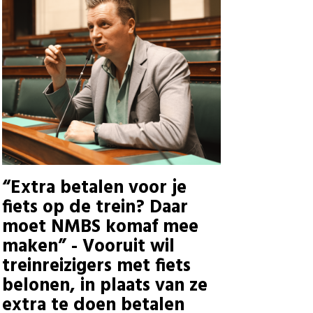
“Extra betalen voor je
fiets op de trein? Daar
moet NMBS komaf mee
maken” - Vooruit wil
treinreizigers met fiets
belonen, in plaats van ze
extra te doen betalen