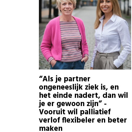
“Als je partner
ongeneeslijk ziek is, en
het einde nadert, dan wil
je er gewoon zijn” -
Vooruit wil palliatief
verlof flexibeler en beter
maken