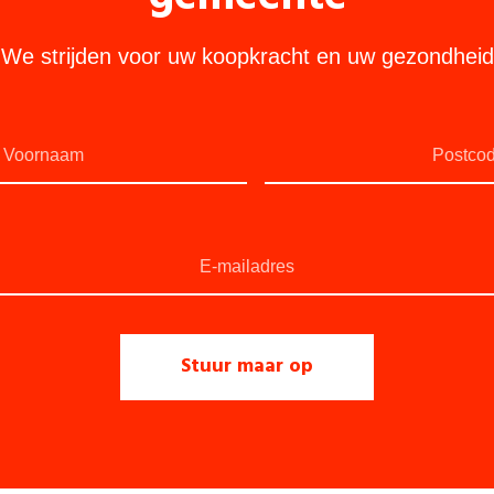
We strijden voor uw koopkracht en uw gezondheid