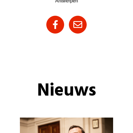
Antwerpen
Nieuws