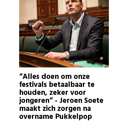
“Alles doen om onze
festivals betaalbaar te
houden, zeker voor
jongeren” - Jeroen Soete
maakt zich zorgen na
overname Pukkelpop