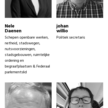
Nele
johan
Daenen
willio
Schepen openbare werken,
Politiek secretaris
netheid, stadswegen,
nutsvoorzieningen,
stadsgebouwen, ruimtelijke
ordening en
begraafplaatsen & Federaal
parlementslid