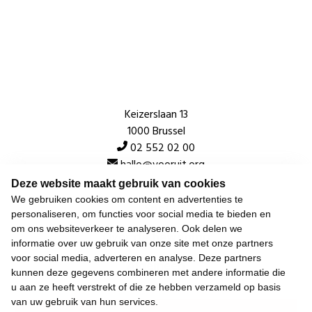
Keizerslaan 13
1000 Brussel
02 552 02 00
hallo@vooruit.org
Deze website maakt gebruik van cookies
We gebruiken cookies om content en advertenties te
Snel
personaliseren, om functies voor social media te bieden en
om ons websiteverkeer te analyseren. Ook delen we
Over de beweging
informatie over uw gebruik van onze site met onze partners
voor social media, adverteren en analyse. Deze partners
Algemeen
kunnen deze gegevens combineren met andere informatie die
u aan ze heeft verstrekt of die ze hebben verzameld op basis
van uw gebruik van hun services.