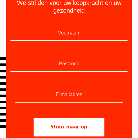
We strijden voor uw koopkracht en uw
gezondheid