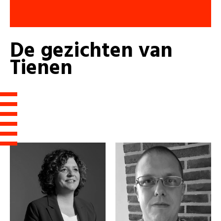
De
gezichten
van
Tienen