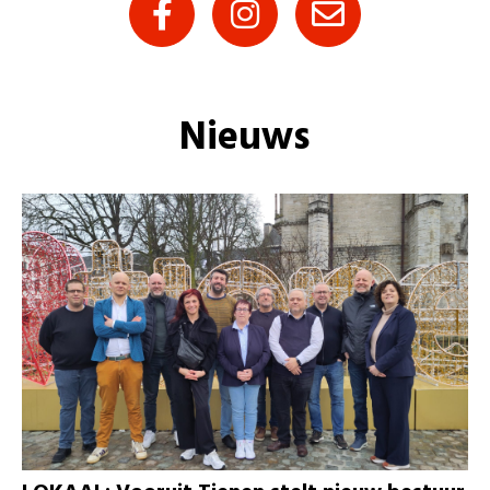
Nieuws