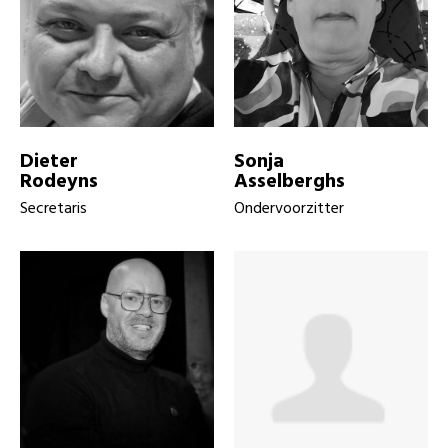
Dieter
Sonja
Rodeyns
Asselberghs
Secretaris
Ondervoorzitter