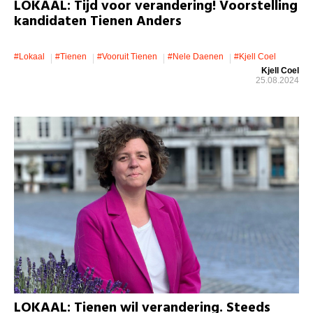
LOKAAL: Tijd voor verandering! Voorstelling
kandidaten Tienen Anders
#lokaal
#Tienen
#Vooruit Tienen
#Nele Daenen
#Kjell Coel
Kjell Coel
25.08.2024
LOKAAL: Tienen wil verandering. Steeds