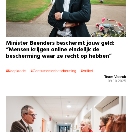
Minister Beenders beschermt jouw geld:
“Mensen krijgen online eindelijk de
bescherming waar ze recht op hebben”
#koopkracht
#consumentenbescherming
#artikel
Team Vooruit
09.10.2025