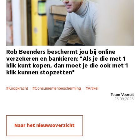
Rob Beenders beschermt jou bij online
verzekeren en bankieren: "Als je die met 1
klik kunt kopen, dan moet je die ook met 1
klik kunnen stopzetten"
#koopkracht
#consumentenbescherming
#artikel
Team Vooruit
25.09.2025
Naar het nieuwsoverzicht