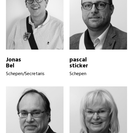
Jonas
pascal
Bel
sticker
Schepen/Secretaris
Schepen