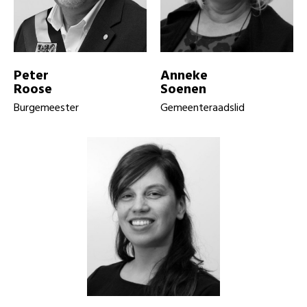
Peter
Anneke
Roose
Soenen
Burgemeester
Gemeenteraadslid