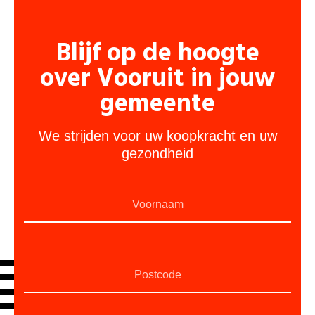
Blijf op de hoogte
over Vooruit in jouw
gemeente
We strijden voor uw koopkracht en uw
gezondheid