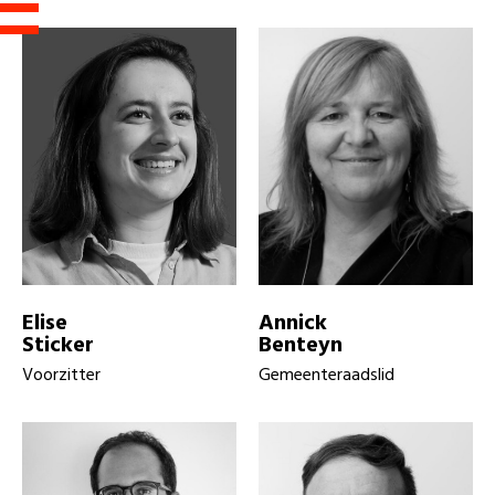
Elise
Annick
Sticker
Benteyn
Voorzitter
Gemeenteraadslid