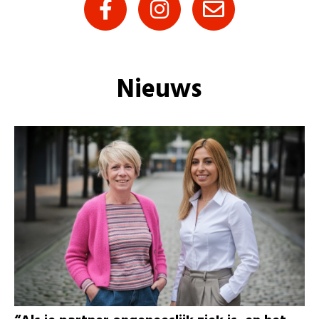
Nieuws