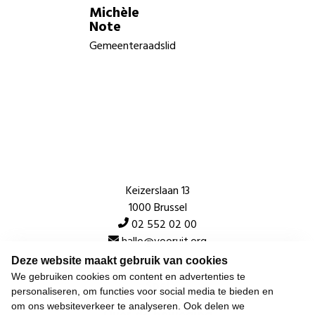
Michèle
Note
Gemeenteraadslid
Keizerslaan 13
1000 Brussel
02 552 02 00
hallo@vooruit.org
Deze website maakt gebruik van cookies
We gebruiken cookies om content en advertenties te
Snel
personaliseren, om functies voor social media te bieden en
om ons websiteverkeer te analyseren. Ook delen we