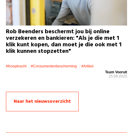
Rob Beenders beschermt jou bij online
verzekeren en bankieren: "Als je die met 1
klik kunt kopen, dan moet je die ook met 1
klik kunnen stopzetten"
#koopkracht
#consumentenbescherming
#artikel
Team Vooruit
25.09.2025
Naar het nieuwsoverzicht