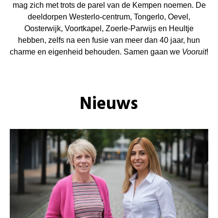
mag zich met trots de parel van de Kempen noemen. De
deeldorpen Westerlo-centrum, Tongerlo, Oevel,
Oosterwijk, Voortkapel, Zoerle-Parwijs en Heultje
hebben, zelfs na een fusie van meer dan 40 jaar, hun
charme en eigenheid behouden. Samen gaan we
Vooruit
!
Nieuws