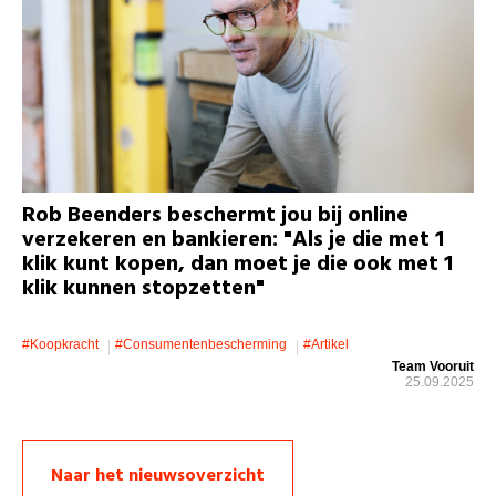
Rob Beenders beschermt jou bij online
verzekeren en bankieren: "Als je die met 1
klik kunt kopen, dan moet je die ook met 1
klik kunnen stopzetten"
#koopkracht
#consumentenbescherming
#artikel
Team Vooruit
25.09.2025
Naar het nieuwsoverzicht