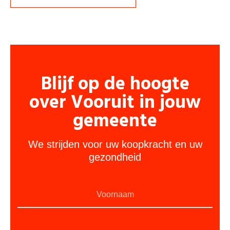
Blijf op de hoogte
over Vooruit in jouw
gemeente
We strijden voor uw koopkracht en uw
gezondheid