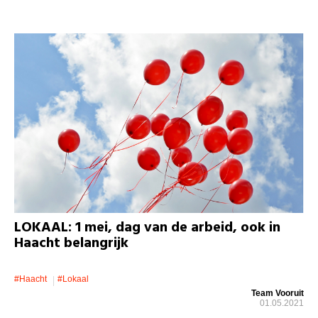
LOKAAL: 1 mei, dag van de arbeid, ook in
Haacht belangrijk
#Haacht
#lokaal
Team Vooruit
01.05.2021