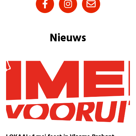
Nieuws