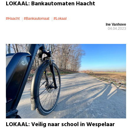
LOKAAL: Bankautomaten Haacht
#Haacht
#Bankautomaat
#lokaal
Ine Vanhove
04.04.2023
LOKAAL: Veilig naar school in Wespelaar