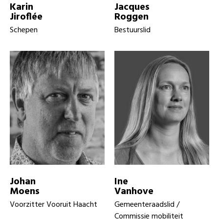
Karin
Jacques
Jiroflée
Roggen
Schepen
Bestuurslid
Johan
Ine
Moens
Vanhove
Voorzitter Vooruit Haacht
Gemeenteraadslid /
Commissie mobiliteit