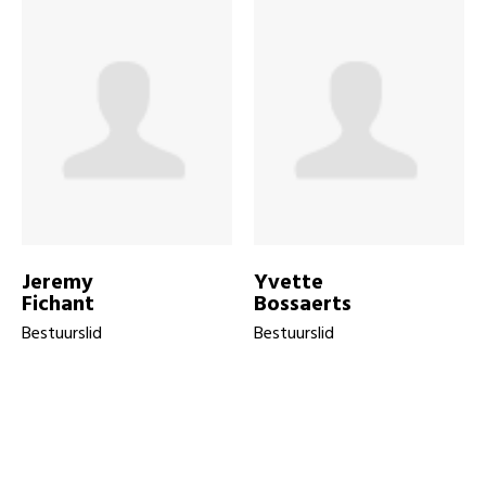
Jeremy
Yvette
Fichant
Bossaerts
Bestuurslid
Bestuurslid