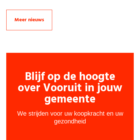
Meer nieuws
Blijf op de hoogte
over Vooruit in jouw
gemeente
We strijden voor uw koopkracht en uw
gezondheid