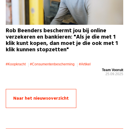
Rob Beenders beschermt jou bij online
verzekeren en bankieren: "Als je die met 1
klik kunt kopen, dan moet je die ook met 1
klik kunnen stopzetten"
#koopkracht
#consumentenbescherming
#artikel
Team Vooruit
25.09.2025
Naar het nieuwsoverzicht