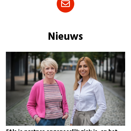
Nieuws