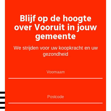
Blijf op de hoogte
over Vooruit in jouw
gemeente
We strijden voor uw koopkracht en uw
gezondheid