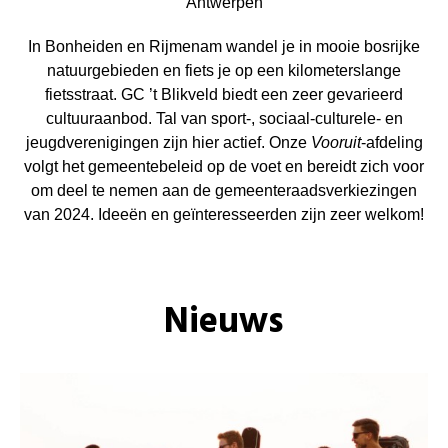
Antwerpen
In Bonheiden en Rijmenam wandel je in mooie bosrijke
natuurgebieden en fiets je op een kilometerslange
fietsstraat. GC ’t Blikveld biedt een zeer gevarieerd
cultuuraanbod. Tal van sport-, sociaal-culturele- en
jeugdverenigingen zijn hier actief. Onze
Vooruit
-afdeling
volgt het gemeentebeleid op de voet en bereidt zich voor
om deel te nemen aan de gemeenteraadsverkiezingen
van 2024. Ideeën en geïnteresseerden zijn zeer welkom!
Nieuws