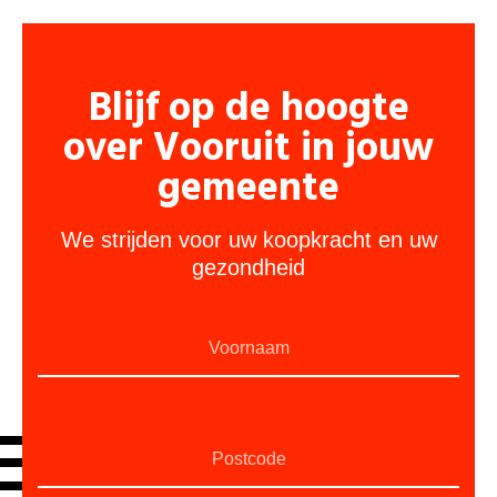
Blijf op de hoogte
over Vooruit in jouw
gemeente
We strijden voor uw koopkracht en uw
gezondheid