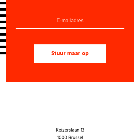
Keizerslaan 13
1000 Brussel