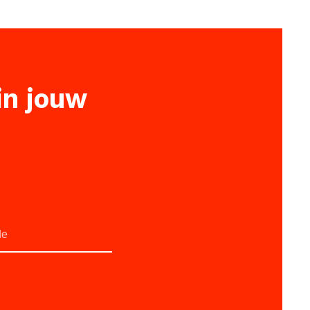
 in jouw