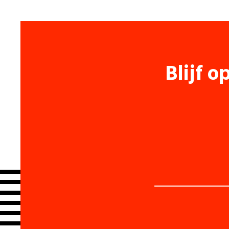
Blijf o