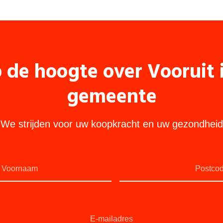
p de hoogte over Vooruit
gemeente
We strijden voor uw koopkracht en uw gezondheid