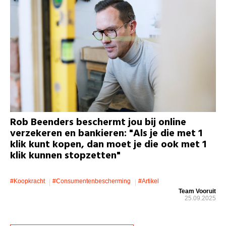
Rob Beenders beschermt jou bij online
verzekeren en bankieren: "Als je die met 1
klik kunt kopen, dan moet je die ook met 1
klik kunnen stopzetten"
#koopkracht
#consumentenbescherming
#artikel
Team Vooruit
25.09.2025