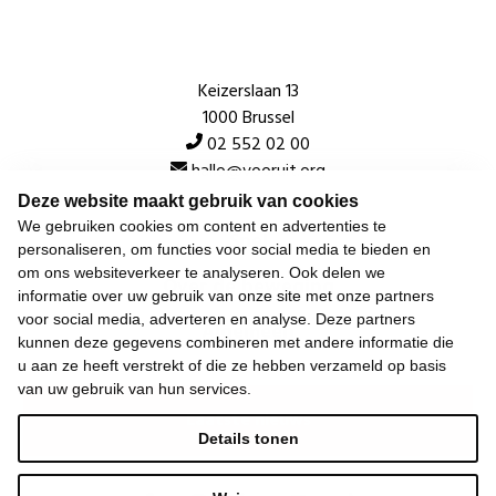
Keizerslaan 13
1000 Brussel
02 552 02 00
hallo@vooruit.org
Deze website maakt gebruik van cookies
We gebruiken cookies om content en advertenties te
Snel
personaliseren, om functies voor social media te bieden en
om ons websiteverkeer te analyseren. Ook delen we
Over de beweging
informatie over uw gebruik van onze site met onze partners
voor social media, adverteren en analyse. Deze partners
Algemeen
kunnen deze gegevens combineren met andere informatie die
u aan ze heeft verstrekt of die ze hebben verzameld op basis
van uw gebruik van hun services.
Laatste nieuws
Details tonen