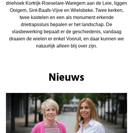
driehoek Kortrijk-Roeselare-Waregem aan de Leie, liggen
Ooigem, Sint-Baafs-Vijve en Wielsbeke. Twee kerken,
twee kastelen en een als monument erkende
drietrapssluis bepalen er het landschap. De
vlasbewerking bepaalt er de geschiedenis, vandaag
draaien de wielen er enkel Vooruit, en daar kunnen we
natuurlijk alleen blij over zijn.
Nieuws