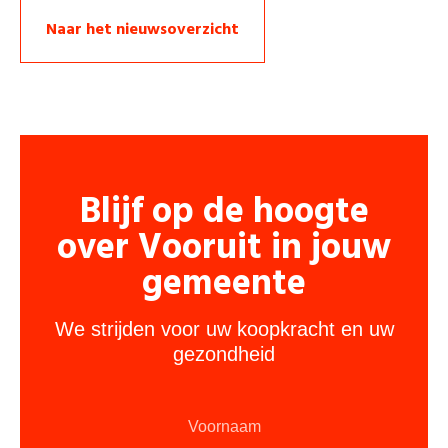
Naar het nieuwsoverzicht
Blijf op de hoogte
over Vooruit in jouw
gemeente
We strijden voor uw koopkracht en uw
gezondheid