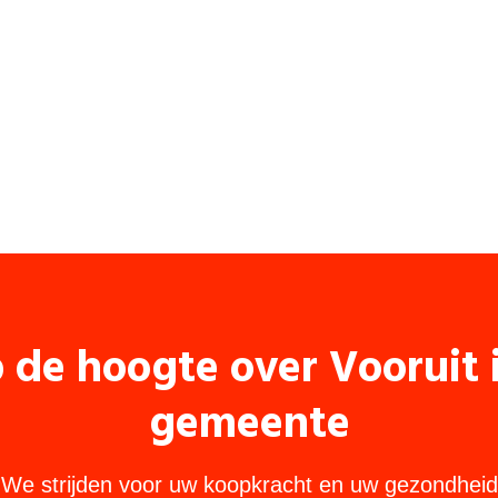
p de hoogte over Vooruit
gemeente
We strijden voor uw koopkracht en uw gezondheid