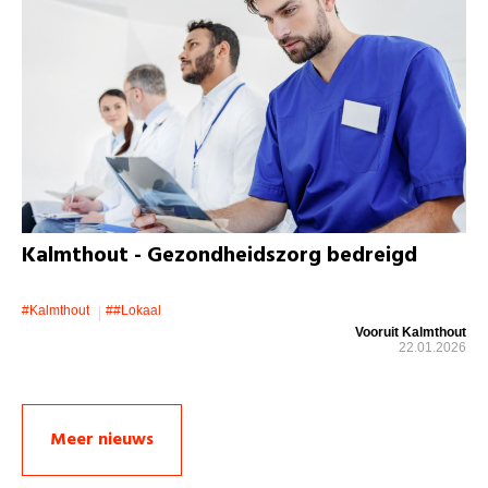
Kalmthout - Gezondheidszorg bedreigd
#kalmthout
##lokaal
Vooruit Kalmthout
22.01.2026
Meer nieuws