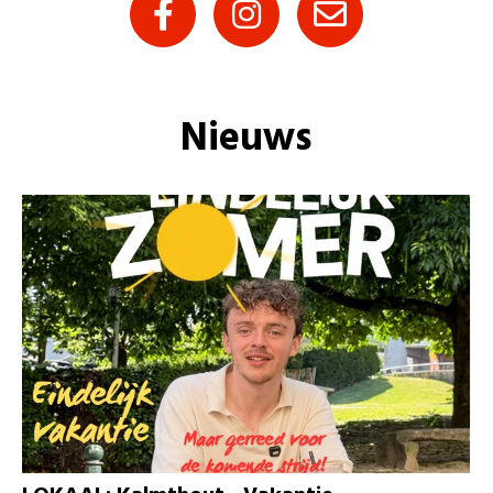
Nieuws