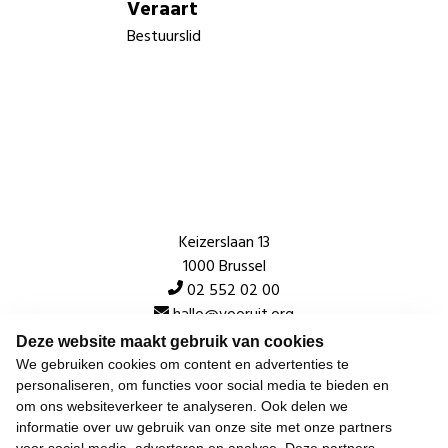
Veraart
Bestuurslid
Keizerslaan 13
1000 Brussel
02 552 02 00
hallo@vooruit.org
Deze website maakt gebruik van cookies
We gebruiken cookies om content en advertenties te
Snel
personaliseren, om functies voor social media te bieden en
om ons websiteverkeer te analyseren. Ook delen we
Over de beweging
informatie over uw gebruik van onze site met onze partners