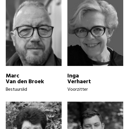
Marc
Inga
Van den Broek
Verhaert
Bestuurslid
Voorzitter