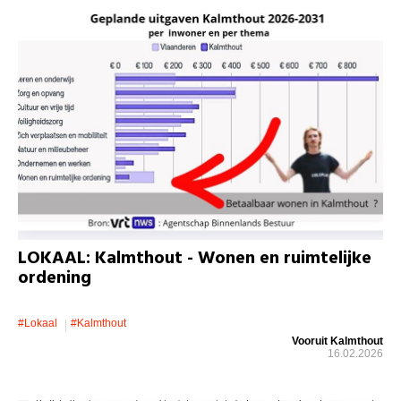
LOKAAL: Kalmthout - Wonen en ruimtelijke
ordening
#lokaal
#kalmthout
Vooruit Kalmthout
16.02.2026