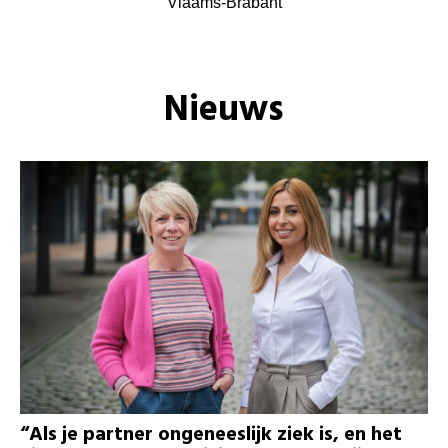
Vlaams-Brabant
Nieuws
“Als je partner ongeneeslijk ziek is, en het