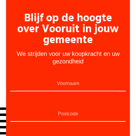
Blijf op de hoogte
over Vooruit in jouw
gemeente
We strijden voor uw koopkracht en uw
gezondheid