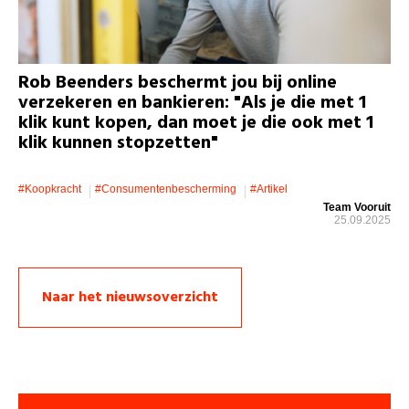
Rob Beenders beschermt jou bij online
verzekeren en bankieren: "Als je die met 1
klik kunt kopen, dan moet je die ook met 1
klik kunnen stopzetten"
#koopkracht
#consumentenbescherming
#artikel
Team Vooruit
25.09.2025
Naar het nieuwsoverzicht