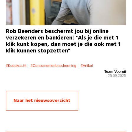
Rob Beenders beschermt jou bij online
verzekeren en bankieren: "Als je die met 1
klik kunt kopen, dan moet je die ook met 1
klik kunnen stopzetten"
#koopkracht
#consumentenbescherming
#artikel
Team Vooruit
25.09.2025
Naar het nieuwsoverzicht