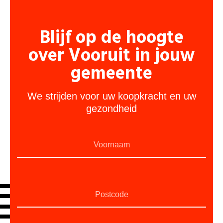
Blijf op de hoogte
over Vooruit in jouw
gemeente
We strijden voor uw koopkracht en uw
gezondheid