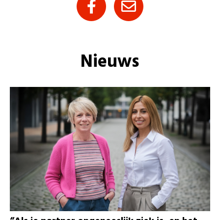
Nieuws