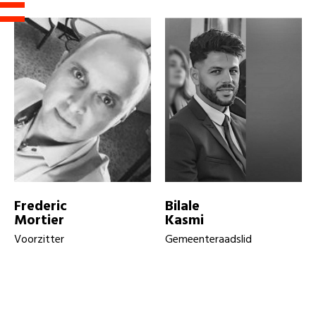
Frederic
Bilale
Mortier
Kasmi
Voorzitter
Gemeenteraadslid