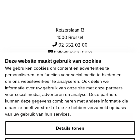
Keizerslaan 13
1000 Brussel
02 552 02 00
hallo@vooruit.org
Deze website maakt gebruik van cookies
We gebruiken cookies om content en advertenties te
Snel
personaliseren, om functies voor social media te bieden en
om ons websiteverkeer te analyseren. Ook delen we
Over de beweging
informatie over uw gebruik van onze site met onze partners
voor social media, adverteren en analyse. Deze partners
Algemeen
kunnen deze gegevens combineren met andere informatie die
u aan ze heeft verstrekt of die ze hebben verzameld op basis
van uw gebruik van hun services.
Laatste nieuws
Details tonen