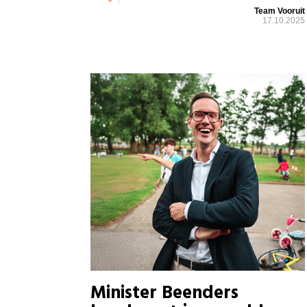
Team Vooruit
17.10.2025
Minister Beenders