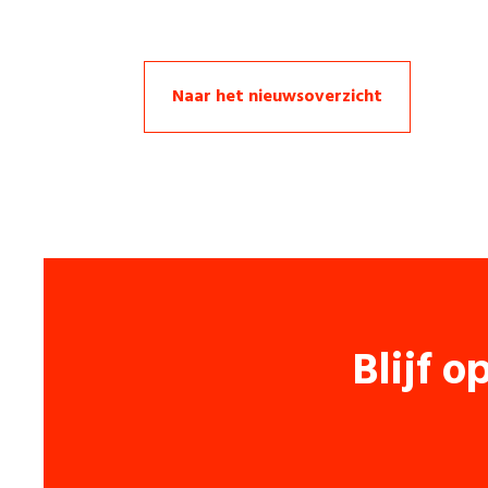
Naar het nieuwsoverzicht
Blijf o