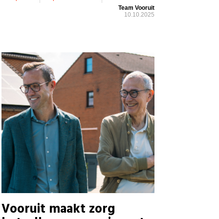
Team Vooruit
10.10.2025
Vooruit maakt zorg