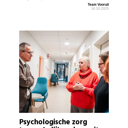
Team Vooruit
16.10.2025
Psychologische zorg