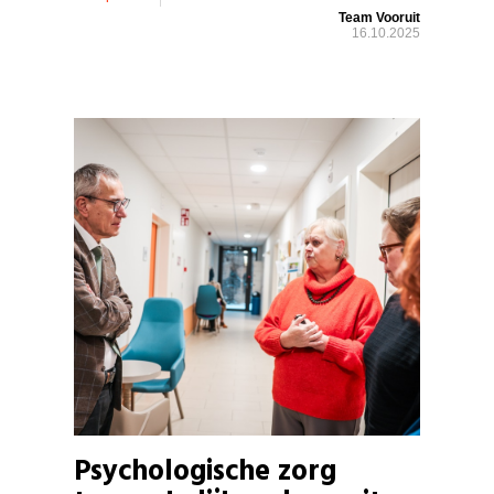
Team Vooruit
16.10.2025
Psychologische zorg