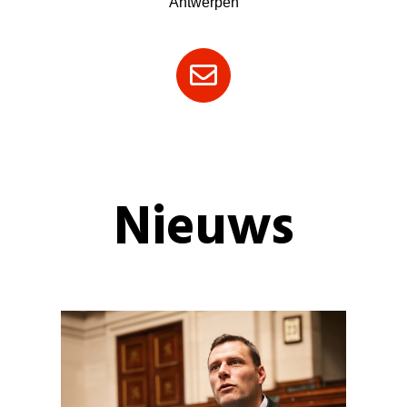
Antwerpen
Nieuws