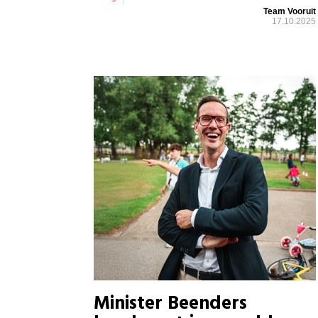
Team Vooruit
17.10.2025
Minister Beenders