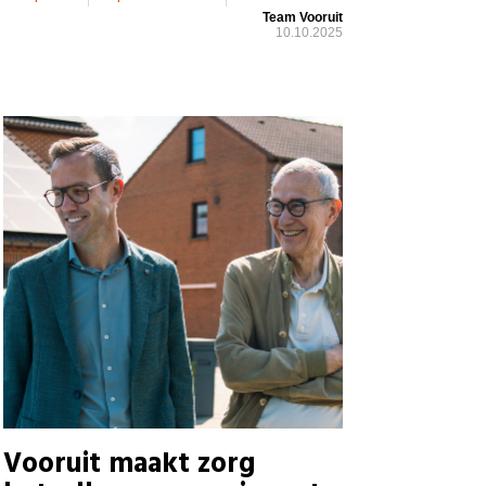
Team Vooruit
10.10.2025
Vooruit maakt zorg