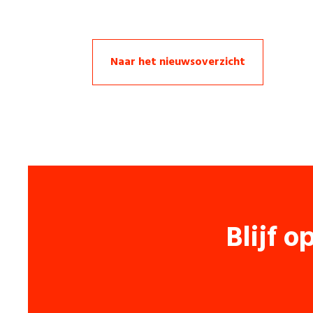
Naar het nieuwsoverzicht
Blijf o