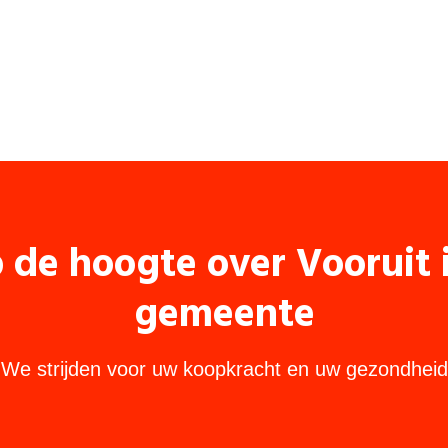
p de hoogte over Vooruit
gemeente
We strijden voor uw koopkracht en uw gezondheid