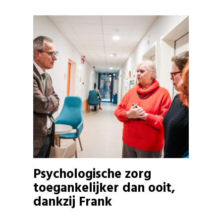
Psychologische zorg
toegankelijker dan ooit,
dankzij Frank