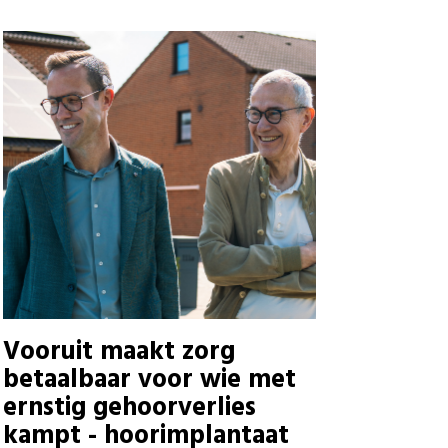
Vooruit maakt zorg
betaalbaar voor wie met
ernstig gehoorverlies
kampt - hoorimplantaat