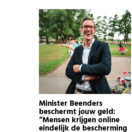
Minister Beenders
beschermt jouw geld:
“Mensen krijgen online
eindelijk de bescherming