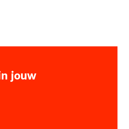
 in jouw