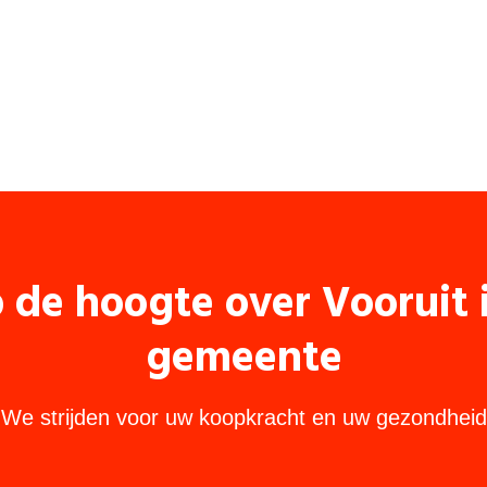
p de hoogte over Vooruit
gemeente
We strijden voor uw koopkracht en uw gezondheid