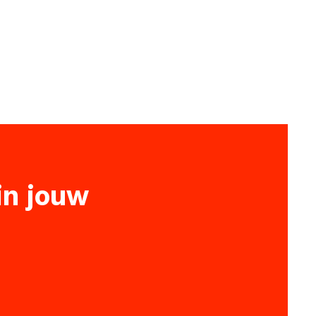
 in jouw