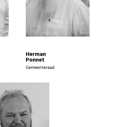
Herman
Ponnet
Gemeenteraad