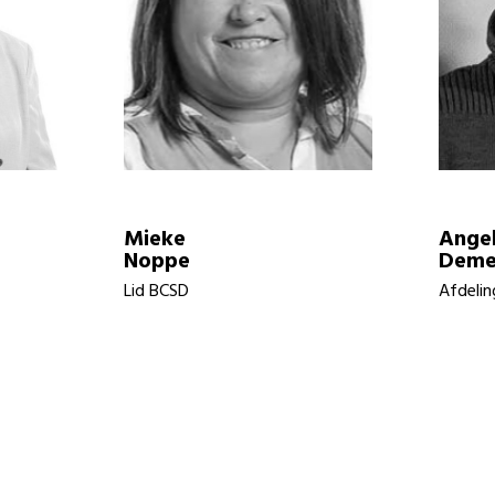
Mieke
Angel
Noppe
Deme
Lid BCSD
Afdelin