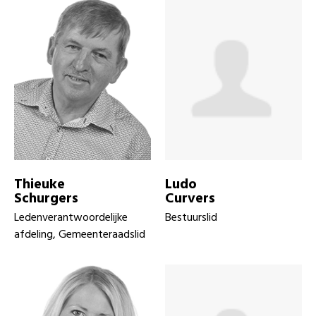
Thieuke
Ludo
Schurgers
Curvers
Ledenverantwoordelijke
Bestuurslid
afdeling, Gemeenteraadslid