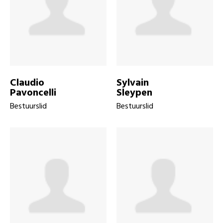
Claudio
Sylvain
Pavoncelli
Sleypen
Bestuurslid
Bestuurslid