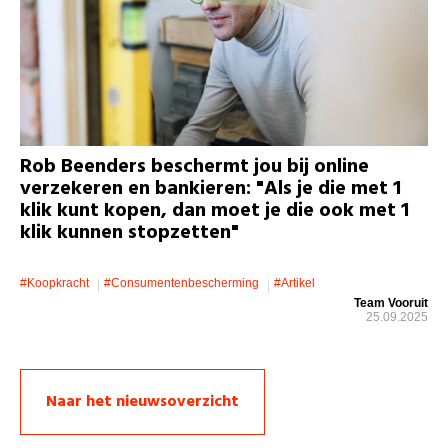
Rob Beenders beschermt jou bij online
verzekeren en bankieren: "Als je die met 1
klik kunt kopen, dan moet je die ook met 1
klik kunnen stopzetten"
#koopkracht
#consumentenbescherming
#artikel
Team Vooruit
25.09.2025
Naar het nieuwsoverzicht