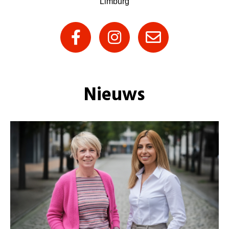
Limburg
Nieuws