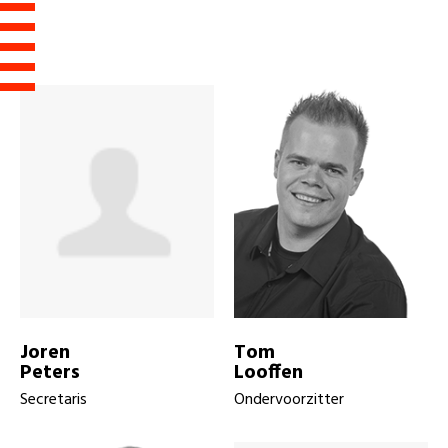
Joren
Tom
Peters
Looffen
Secretaris
Ondervoorzitter