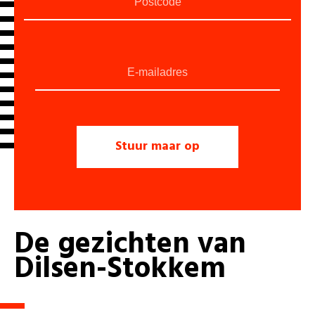
De
gezichten
van
Dilsen-Stokkem