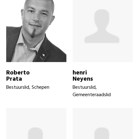
Roberto
henri
Prata
Neyens
Bestuurslid, Schepen
Bestuurslid,
Gemeenteraadslid