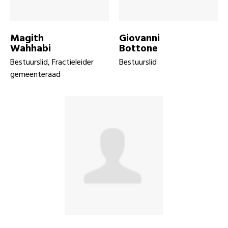
Magith
Giovanni
Wahhabi
Bottone
Bestuurslid, Fractieleider
Bestuurslid
gemeenteraad