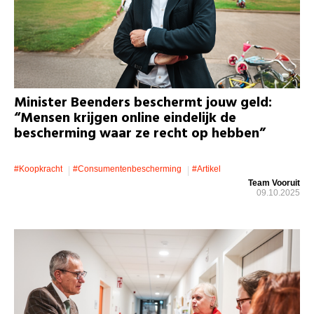
Minister Beenders beschermt jouw geld:
“Mensen krijgen online eindelijk de
bescherming waar ze recht op hebben”
#koopkracht
#consumentenbescherming
#artikel
Team Vooruit
09.10.2025