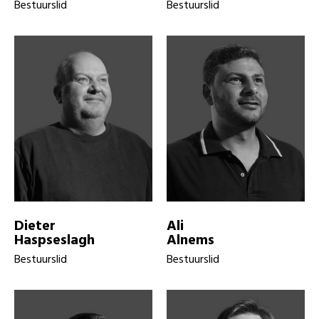
Bestuurslid
Bestuurslid
Dieter
Ali
Haspseslagh
Alnems
Bestuurslid
Bestuurslid