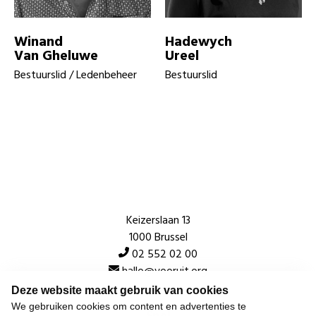
Winand
Hadewych
Van Gheluwe
Ureel
Bestuurslid / Ledenbeheer
Bestuurslid
Keizerslaan 13
1000 Brussel
02 552 02 00
hallo@vooruit.org
Deze website maakt gebruik van cookies
We gebruiken cookies om content en advertenties te