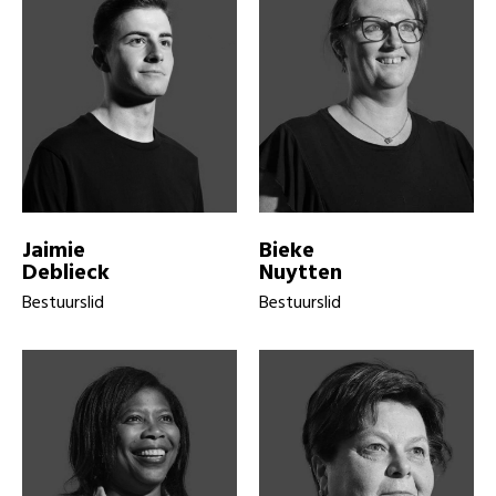
Jaimie
Bieke
Deblieck
Nuytten
Bestuurslid
Bestuurslid