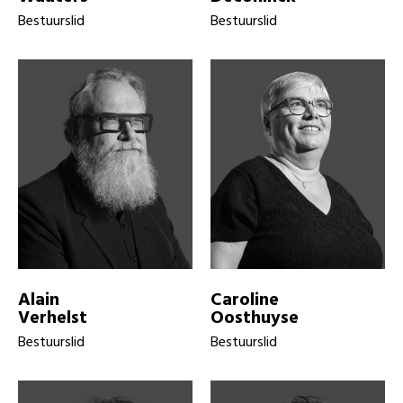
Bestuurslid
Bestuurslid
Alain
Caroline
Verhelst
Oosthuyse
Bestuurslid
Bestuurslid