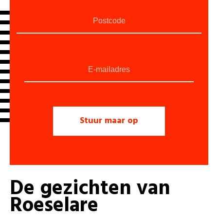
De
gezichten
van
Roeselare