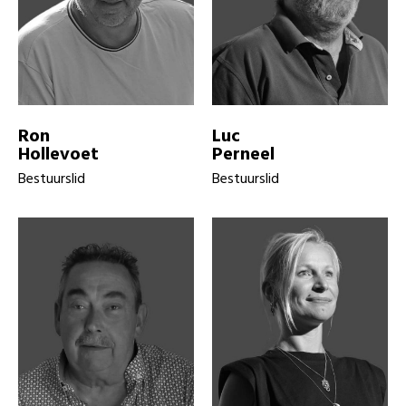
Ron
Luc
Hollevoet
Perneel
Bestuurslid
Bestuurslid