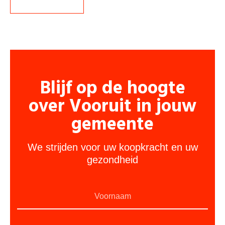
Blijf op de hoogte
over Vooruit in jouw
gemeente
We strijden voor uw koopkracht en uw
gezondheid