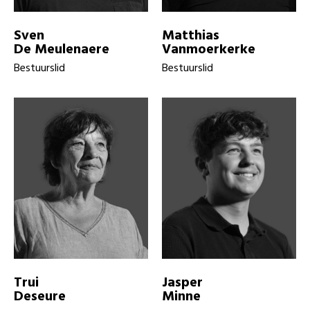
Sven
Matthias
De Meulenaere
Vanmoerkerke
Bestuurslid
Bestuurslid
Trui
Jasper
Deseure
Minne