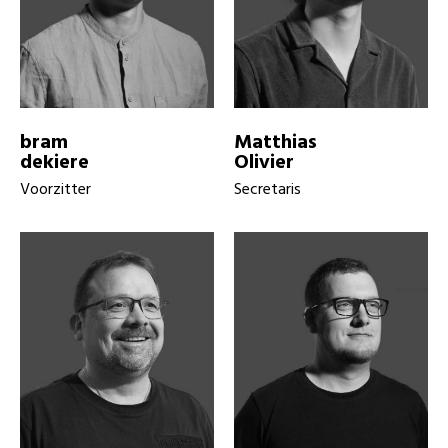
bram
Matthias
dekiere
Olivier
Voorzitter
Secretaris