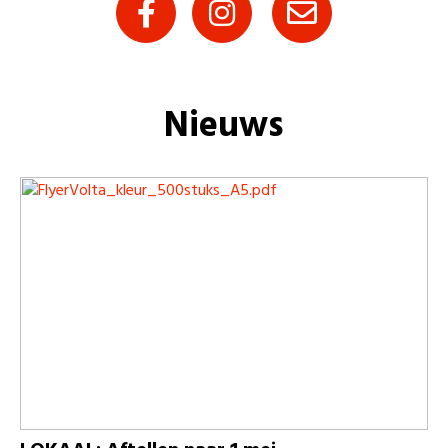
Nieuws