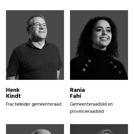
Henk
Rania
Kindt
Fahi
Fractieleider gemeenteraad
Gemeenteraadslid en
provincieraadslid