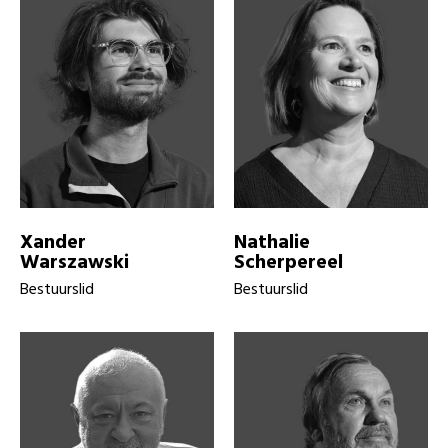
Xander
Nathalie
Warszawski
Scherpereel
Bestuurslid
Bestuurslid