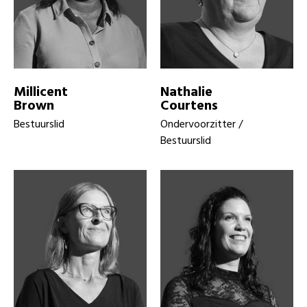
Millicent
Nathalie
Brown
Courtens
Bestuurslid
Ondervoorzitter /
Bestuurslid