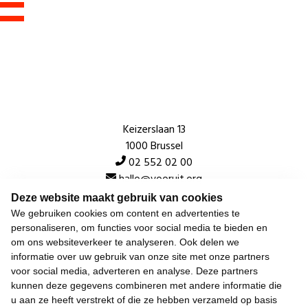
Keizerslaan 13
1000 Brussel
02 552 02 00
hallo@vooruit.org
Deze website maakt gebruik van cookies
We gebruiken cookies om content en advertenties te
Snel
personaliseren, om functies voor social media te bieden en
om ons websiteverkeer te analyseren. Ook delen we
Over de beweging
informatie over uw gebruik van onze site met onze partners
voor social media, adverteren en analyse. Deze partners
Algemeen
kunnen deze gegevens combineren met andere informatie die
u aan ze heeft verstrekt of die ze hebben verzameld op basis