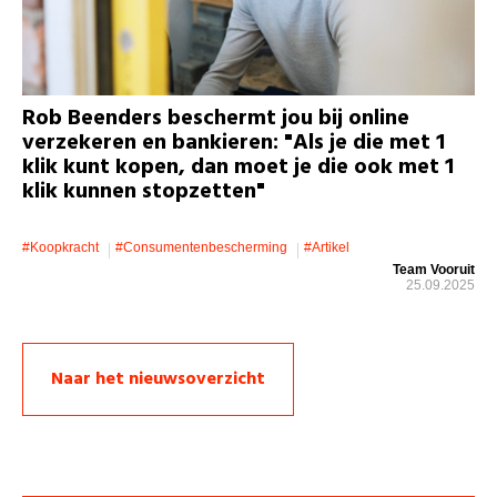
Rob Beenders beschermt jou bij online
verzekeren en bankieren: "Als je die met 1
klik kunt kopen, dan moet je die ook met 1
klik kunnen stopzetten"
#koopkracht
#consumentenbescherming
#artikel
Team Vooruit
25.09.2025
Naar het nieuwsoverzicht