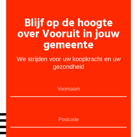
Blijf op de hoogte
over Vooruit in jouw
gemeente
We strijden voor uw koopkracht en uw
gezondheid