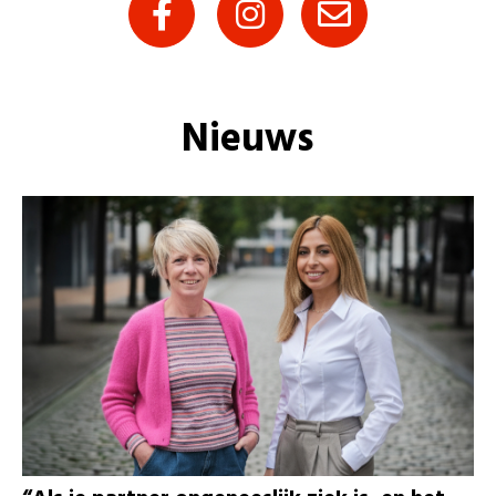
Nieuws