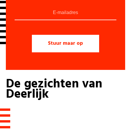
De
gezichten
van
Deerlijk