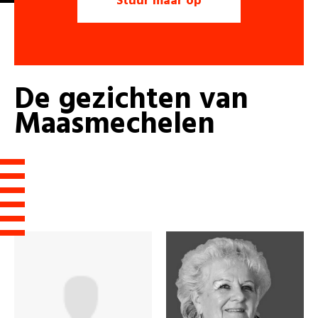
De
gezichten
van
Maasmechelen