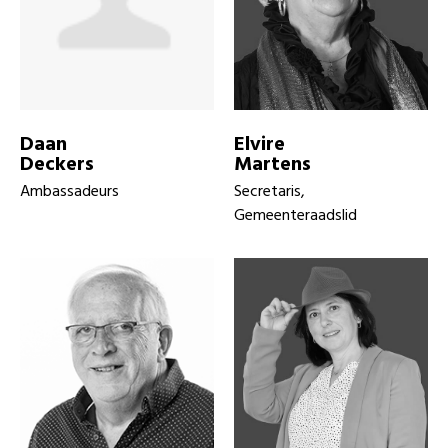
Daan
Elvire
Deckers
Martens
Ambassadeurs
Secretaris,
Gemeenteraadslid