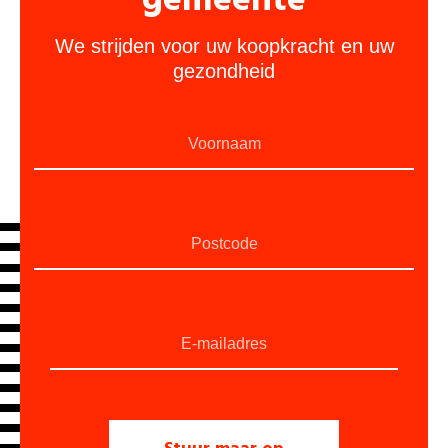
gemeente
We strijden voor uw koopkracht en uw
gezondheid