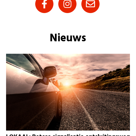
Nieuws