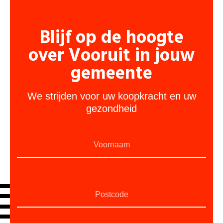
Blijf op de hoogte
over Vooruit in jouw
gemeente
We strijden voor uw koopkracht en uw
gezondheid