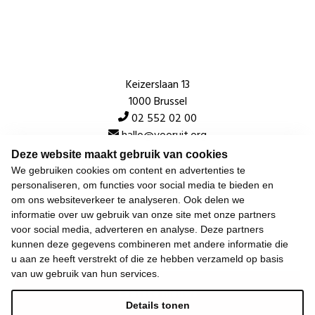
Keizerslaan 13
1000 Brussel
02 552 02 00
hallo@vooruit.org
Deze website maakt gebruik van cookies
We gebruiken cookies om content en advertenties te
Snel
personaliseren, om functies voor social media te bieden en
om ons websiteverkeer te analyseren. Ook delen we
Over de beweging
informatie over uw gebruik van onze site met onze partners
voor social media, adverteren en analyse. Deze partners
Algemeen
kunnen deze gegevens combineren met andere informatie die
u aan ze heeft verstrekt of die ze hebben verzameld op basis
van uw gebruik van hun services.
Laatste nieuws
Details tonen