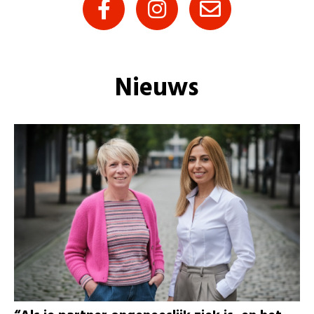
Nieuws