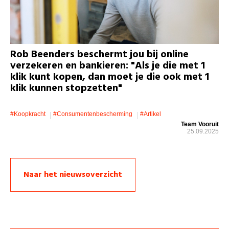
Rob Beenders beschermt jou bij online
verzekeren en bankieren: "Als je die met 1
klik kunt kopen, dan moet je die ook met 1
klik kunnen stopzetten"
#koopkracht
#consumentenbescherming
#artikel
Team Vooruit
25.09.2025
Naar het nieuwsoverzicht