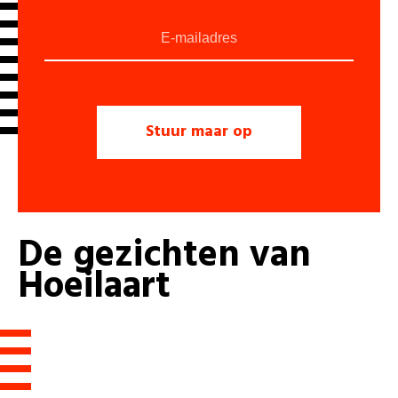
De
gezichten
van
Hoeilaart