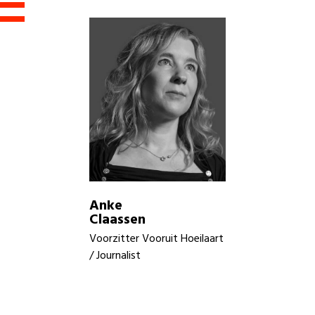
Anke
Claassen
Voorzitter Vooruit Hoeilaart
/ Journalist