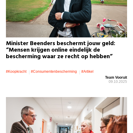
Minister Beenders beschermt jouw geld:
“Mensen krijgen online eindelijk de
bescherming waar ze recht op hebben”
#koopkracht
#consumentenbescherming
#artikel
Team Vooruit
09.10.2025