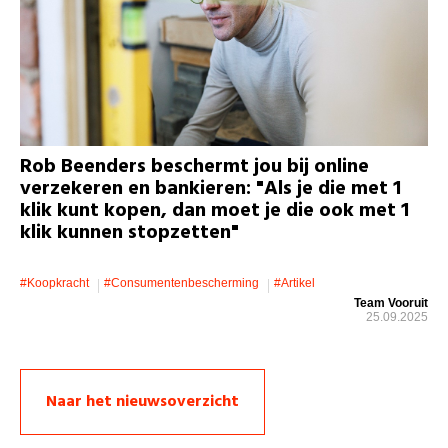
Rob Beenders beschermt jou bij online
verzekeren en bankieren: "Als je die met 1
klik kunt kopen, dan moet je die ook met 1
klik kunnen stopzetten"
#koopkracht
#consumentenbescherming
#artikel
Team Vooruit
25.09.2025
Naar het nieuwsoverzicht