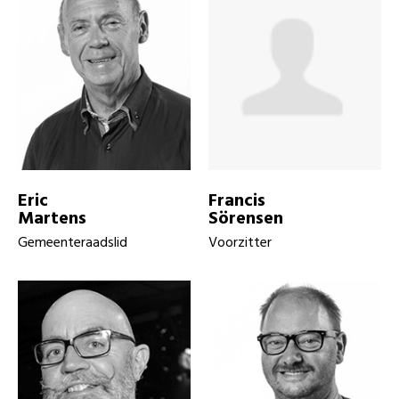
Eric
Francis
Martens
Sörensen
Gemeenteraadslid
Voorzitter