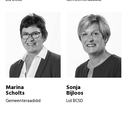
Marina
Sonja
Scholts
Bijloos
Gemeenteraadslid
Lid BCSD