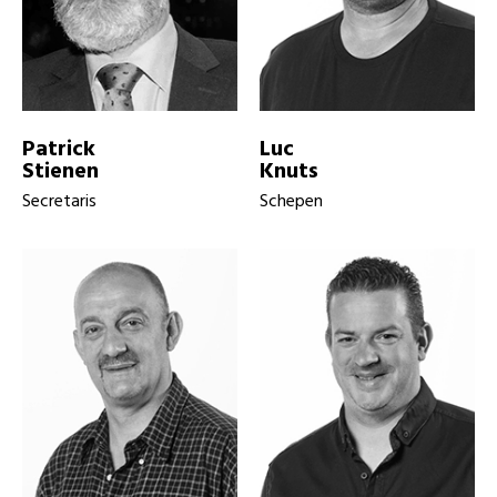
Patrick
Luc
Stienen
Knuts
Secretaris
Schepen