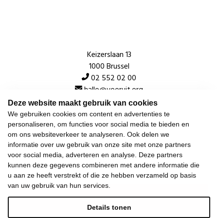
Keizerslaan 13
1000 Brussel
02 552 02 00
hallo@vooruit.org
Deze website maakt gebruik van cookies
We gebruiken cookies om content en advertenties te
Snel
personaliseren, om functies voor social media te bieden en
om ons websiteverkeer te analyseren. Ook delen we
Over de beweging
informatie over uw gebruik van onze site met onze partners
voor social media, adverteren en analyse. Deze partners
Algemeen
kunnen deze gegevens combineren met andere informatie die
u aan ze heeft verstrekt of die ze hebben verzameld op basis
van uw gebruik van hun services.
Laatste nieuws
Details tonen