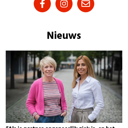
Nieuws