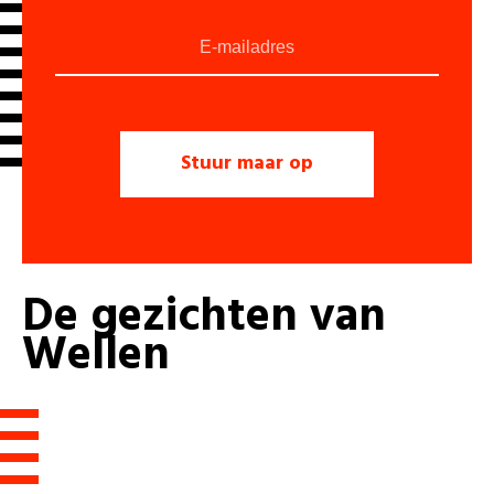
De
gezichten
van
Wellen