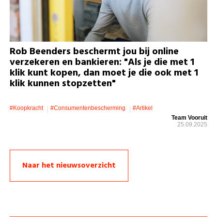
Rob Beenders beschermt jou bij online
verzekeren en bankieren: "Als je die met 1
klik kunt kopen, dan moet je die ook met 1
klik kunnen stopzetten"
#koopkracht
#consumentenbescherming
#artikel
Team Vooruit
25.09.2025
Naar het nieuwsoverzicht