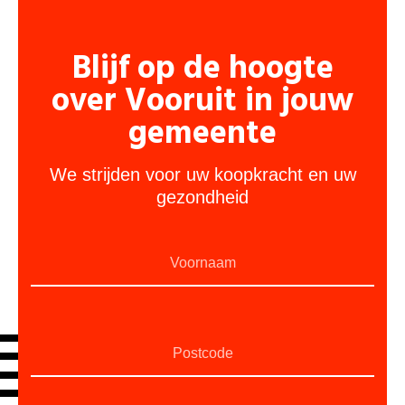
Blijf op de hoogte
over Vooruit in jouw
gemeente
We strijden voor uw koopkracht en uw
gezondheid