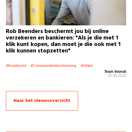
Rob Beenders beschermt jou bij online
verzekeren en bankieren: "Als je die met 1
klik kunt kopen, dan moet je die ook met 1
klik kunnen stopzetten"
#koopkracht
#consumentenbescherming
#artikel
Team Vooruit
25.09.2025
Naar het nieuwsoverzicht