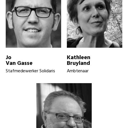
Jo
Kathleen
Van Gasse
Bruyland
Stafmedewerker Solidaris
Ambtenaar