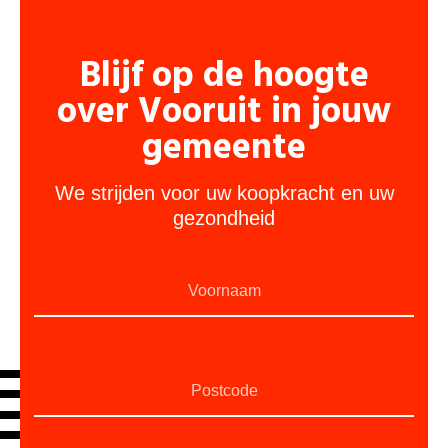
Blijf op de hoogte
over Vooruit in jouw
gemeente
We strijden voor uw koopkracht en uw
gezondheid