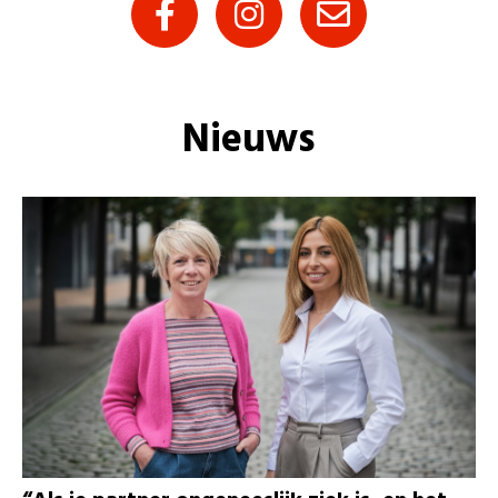
Nieuws