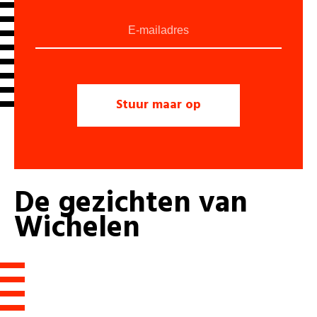
De
gezichten
van
Wichelen