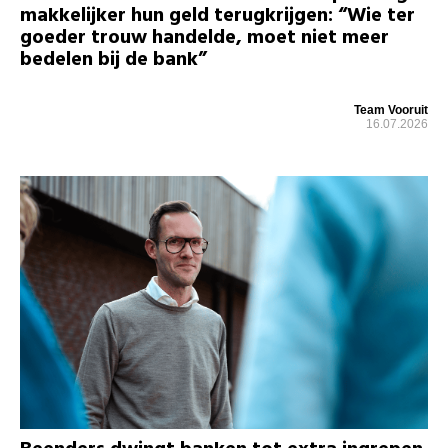
makkelijker hun geld terugkrijgen: “Wie ter
goeder trouw handelde, moet niet meer
bedelen bij de bank”
Team Vooruit
16.07.2026