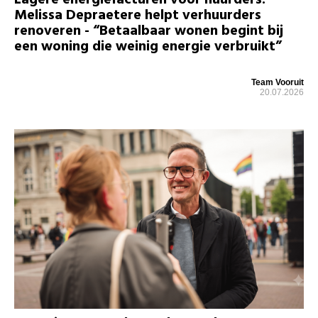
Melissa Depraetere helpt verhuurders
renoveren - “Betaalbaar wonen begint bij
een woning die weinig energie verbruikt”
Team Vooruit
20.07.2026