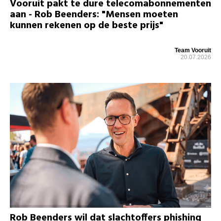
Vooruit pakt te dure telecomabonnementen
aan - Rob Beenders: "Mensen moeten
kunnen rekenen op de beste prijs"
Team Vooruit
20.07.2026
Rob Beenders wil dat slachtoffers phishing