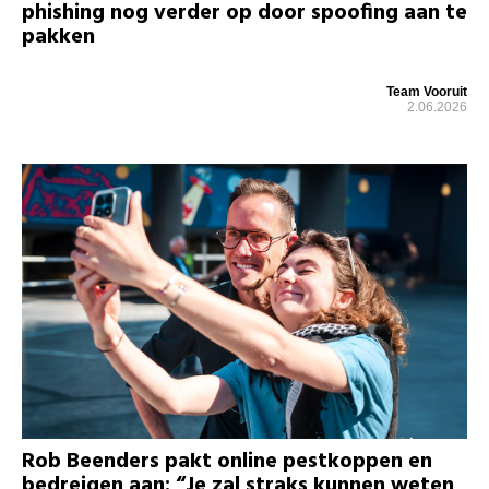
phishing nog verder op door spoofing aan te
pakken
Team Vooruit
2.06.2026
Rob Beenders pakt online pestkoppen en
bedreigen aan: “Je zal straks kunnen weten