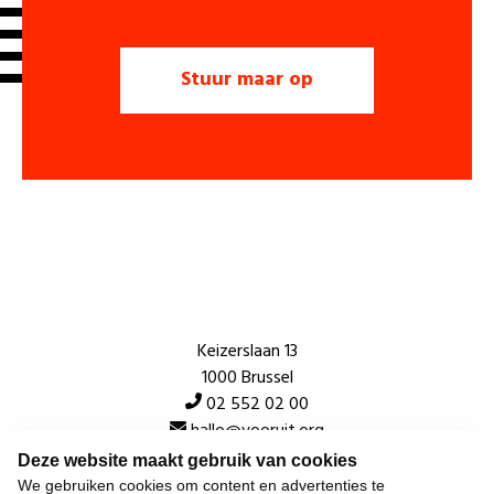
Keizerslaan 13
1000 Brussel
02 552 02 00
hallo@vooruit.org
Deze website maakt gebruik van cookies
We gebruiken cookies om content en advertenties te