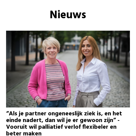
Nieuws
“Als je partner ongeneeslijk ziek is, en het
einde nadert, dan wil je er gewoon zijn” -
Vooruit wil palliatief verlof flexibeler en
beter maken