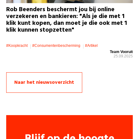
Rob Beenders beschermt jou bij online
verzekeren en bankieren: "Als je die met 1
klik kunt kopen, dan moet je die ook met 1
klik kunnen stopzetten"
#koopkracht
#consumentenbescherming
#artikel
Team Vooruit
25.09.2025
Naar het nieuwsoverzicht