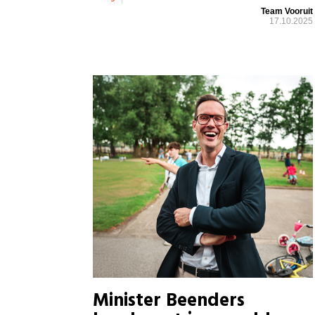
Team Vooruit
17.10.2025
Minister Beenders