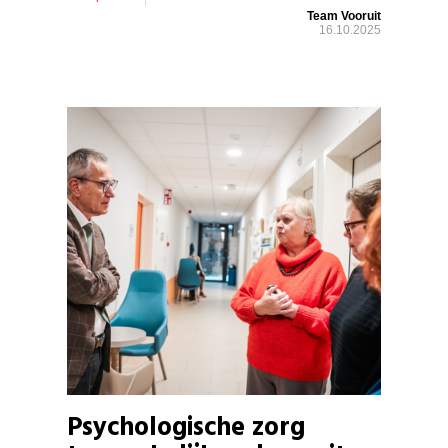
Team Vooruit
16.10.2025
Psychologische zorg