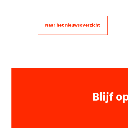
Naar het nieuwsoverzicht
Blijf o