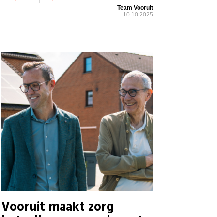
Team Vooruit
10.10.2025
Vooruit maakt zorg