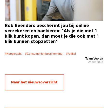
Rob Beenders beschermt jou bij online
verzekeren en bankieren: "Als je die met 1
klik kunt kopen, dan moet je die ook met 1
klik kunnen stopzetten"
#koopkracht
#consumentenbescherming
#artikel
Team Vooruit
25.09.2025
Naar het nieuwsoverzicht