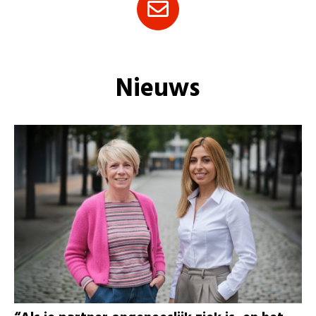
Nieuws