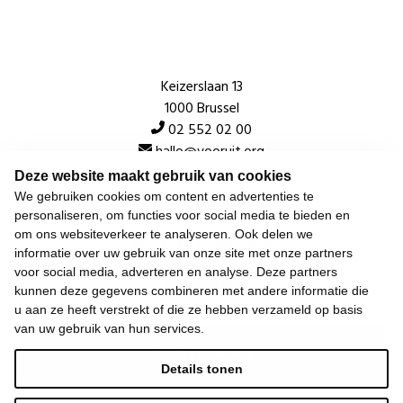
Keizerslaan 13
1000 Brussel
02 552 02 00
hallo@vooruit.org
Deze website maakt gebruik van cookies
We gebruiken cookies om content en advertenties te
Snel
personaliseren, om functies voor social media te bieden en
om ons websiteverkeer te analyseren. Ook delen we
Over de beweging
informatie over uw gebruik van onze site met onze partners
voor social media, adverteren en analyse. Deze partners
Algemeen
kunnen deze gegevens combineren met andere informatie die
u aan ze heeft verstrekt of die ze hebben verzameld op basis
van uw gebruik van hun services.
Laatste nieuws
Details tonen