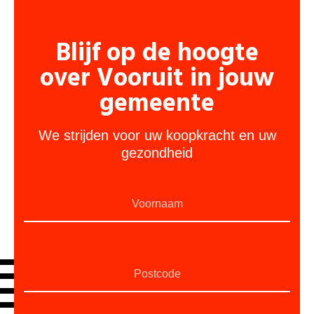
Blijf op de hoogte
over Vooruit in jouw
gemeente
We strijden voor uw koopkracht en uw
gezondheid