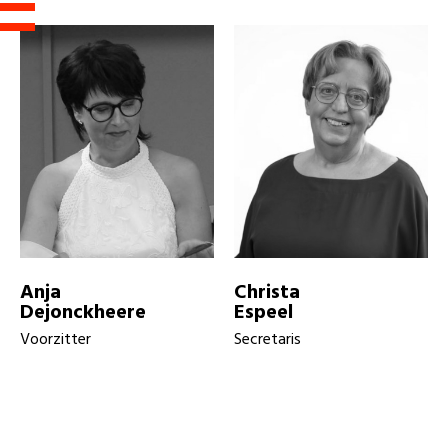
Anja
Christa
Dejonckheere
Espeel
Voorzitter
Secretaris