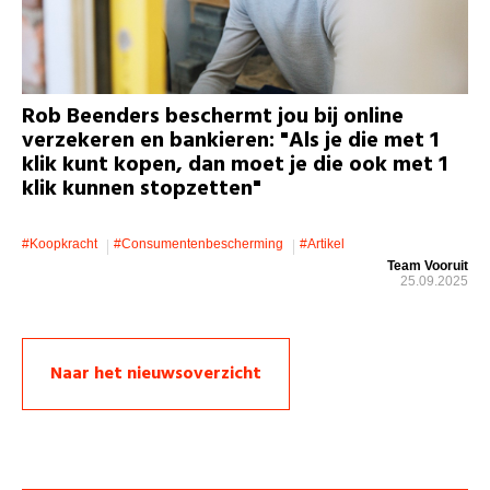
Rob Beenders beschermt jou bij online
verzekeren en bankieren: "Als je die met 1
klik kunt kopen, dan moet je die ook met 1
klik kunnen stopzetten"
#koopkracht
#consumentenbescherming
#artikel
Team Vooruit
25.09.2025
Naar het nieuwsoverzicht