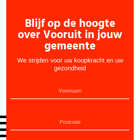
Blijf op de hoogte
over Vooruit in jouw
gemeente
We strijden voor uw koopkracht en uw
gezondheid