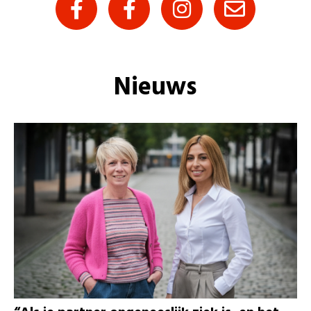
Nieuws