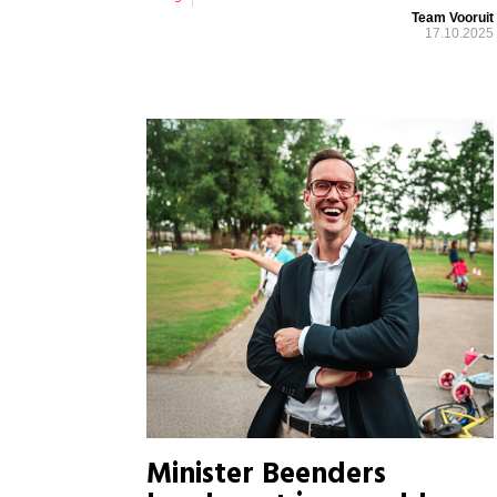
Team Vooruit
17.10.2025
Minister Beenders