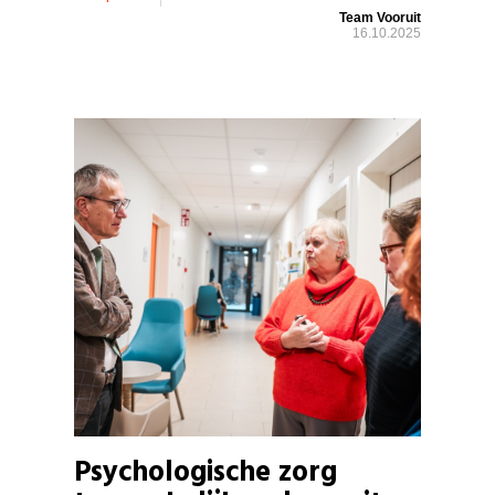
Team Vooruit
16.10.2025
Psychologische zorg