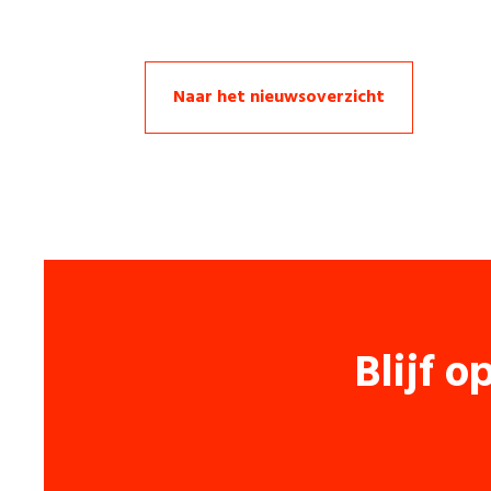
Naar het nieuwsoverzicht
Blijf o