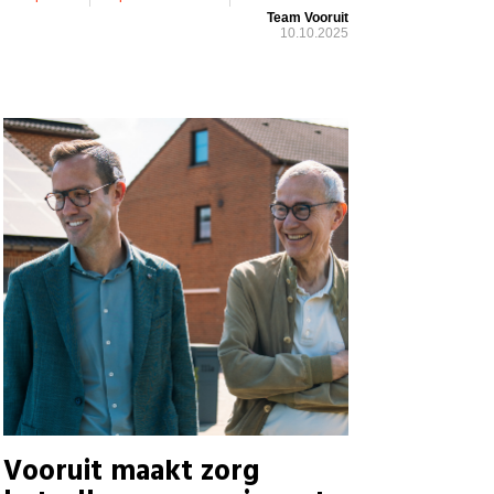
Team Vooruit
10.10.2025
Vooruit maakt zorg