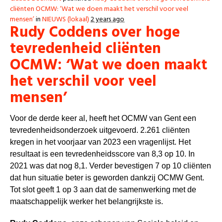
cliënten OCMW: ‘Wat we doen maakt het verschil voor veel
mensen’
in
NIEUWS (lokaal)
2 years ago
Rudy Coddens over hoge
tevredenheid cliënten
OCMW: ‘Wat we doen maakt
het verschil voor veel
mensen’
Voor de derde keer al, heeft het OCMW van Gent een
tevredenheidsonderzoek uitgevoerd. 2.261 cliënten
kregen in het voorjaar van 2023 een vragenlijst. Het
resultaat is een tevredenheidsscore van 8,3 op 10. In
2021 was dat nog 8,1. Verder bevestigen 7 op 10 cliënten
dat hun situatie beter is geworden dankzij OCMW Gent.
Tot slot geeft 1 op 3 aan dat de samenwerking met de
maatschappelijk werker het belangrijkste is.