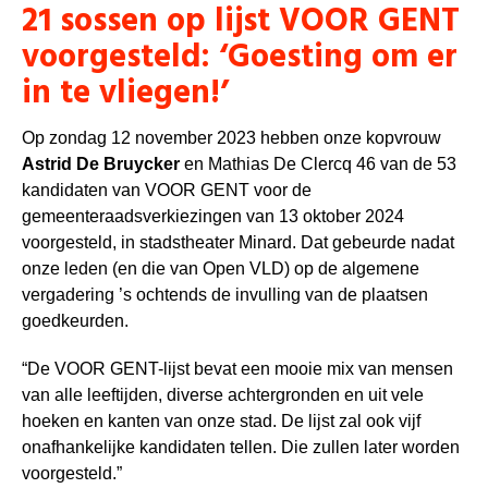
21 sossen op lijst VOOR GENT
voorgesteld: ‘Goesting om er
in te vliegen!’
Op zondag 12 november 2023 hebben onze kopvrouw
Astrid De Bruycker
en Mathias De Clercq 46 van de 53
kandidaten van VOOR GENT voor de
gemeenteraadsverkiezingen van 13 oktober 2024
voorgesteld, in stadstheater Minard. Dat gebeurde nadat
onze leden (en die van Open VLD) op de algemene
vergadering ’s ochtends de invulling van de plaatsen
goedkeurden.
“De VOOR GENT-lijst bevat een mooie mix van mensen
van alle leeftijden, diverse achtergronden en uit vele
hoeken en kanten van onze stad. De lijst zal ook vijf
onafhankelijke kandidaten tellen. Die zullen later worden
voorgesteld.”