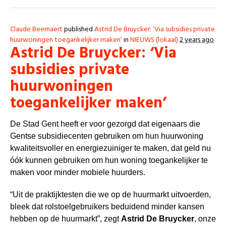
Claude Beernaert
published
Astrid De Bruycker: ‘Via subsidies private
huurwoningen toegankelijker maken’
in
NIEUWS (lokaal)
2 years ago
Astrid De Bruycker: ‘Via
subsidies private
huurwoningen
toegankelijker maken’
De Stad Gent heeft er voor gezorgd dat eigenaars die
Gentse subsidiecenten gebruiken om hun huurwoning
kwaliteitsvoller en energiezuiniger te maken, dat geld nu
óók kunnen gebruiken om hun woning toegankelijker te
maken voor minder mobiele huurders.
“Uit de praktijktesten die we op de huurmarkt uitvoerden,
bleek dat rolstoelgebruikers beduidend minder kansen
hebben op de huurmarkt”, zegt
Astrid De Bruycker
, onze