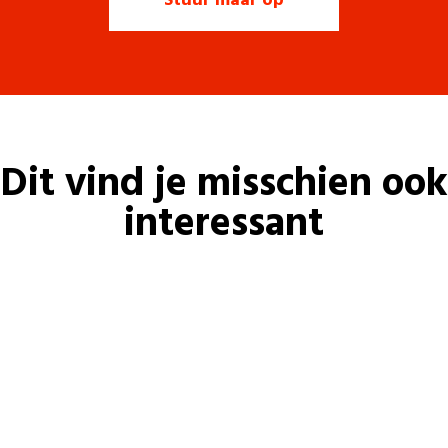
Dit vind je misschien ook
interessant