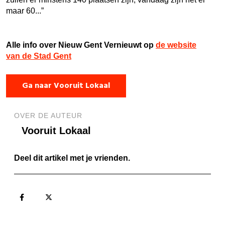
maar 60...”
Alle info over Nieuw Gent Vernieuwt op
de website
van de Stad Gent
Ga naar Vooruit Lokaal
OVER DE AUTEUR
Vooruit Lokaal
Deel dit artikel met je vrienden.