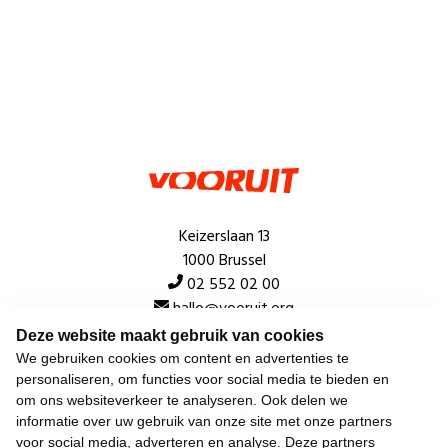
Keizerslaan 13
1000 Brussel
02 552 02 00
hallo@vooruit.org
Deze website maakt gebruik van cookies
We gebruiken cookies om content en advertenties te
Snel
personaliseren, om functies voor social media te bieden en
om ons websiteverkeer te analyseren. Ook delen we
Over de beweging
informatie over uw gebruik van onze site met onze partners
voor social media, adverteren en analyse. Deze partners