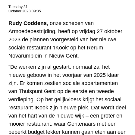
Tuesday 31
October 2023 09:35
Rudy Coddens
, onze schepen van
Armoedebestrijding, heeft op vrijdag 27 oktober
2023 de plannen voorgesteld van het nieuwe
sociale restaurant ‘IKook’ op het Rerum
Novarumplein in Nieuw Gent.
“De werken zijn al gestart, normaal zal het
nieuwe gebouw in het voorjaar van 2025 klaar
zijn. Er komen zestien sociale appartementen
van Thuispunt Gent op de eerste en tweede
verdieping. Op het gelijkvloers krijgt het sociaal
restaurant IKook zijn nieuwe plek. Dat wordt deel
van het hart van de nieuwe wijk – een groter en
mooier restaurant, waar Gentenaars met een
beperkt budget lekker kunnen gaan eten aan een