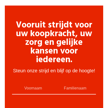
Vooruit strijdt voor
uw koopkracht, uw
zorg en gelijke
kansen voor
iedereen.
Steun onze strijd en blijf op de hoogte!