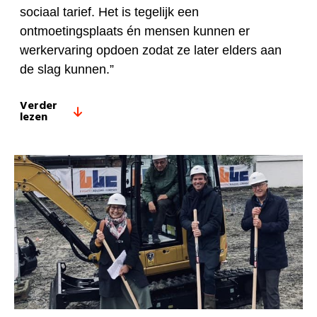
sociaal tarief. Het is tegelijk een
ontmoetingsplaats én mensen kunnen er
werkervaring opdoen zodat ze later elders aan
de slag kunnen.”
Verder
lezen