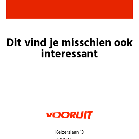
Dit vind je misschien ook
interessant
Keizerslaan 13