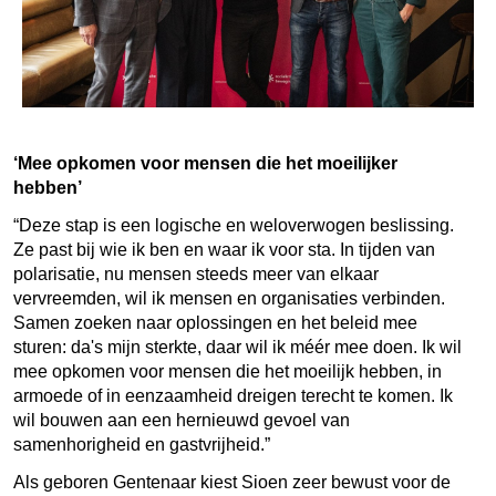
‘Mee opkomen voor mensen die het moeilijker
hebben’
“Deze stap is een logische en weloverwogen beslissing.
Ze past bij wie ik ben en waar ik voor sta. In tijden van
polarisatie, nu mensen steeds meer van elkaar
vervreemden, wil ik mensen en organisaties verbinden.
Samen zoeken naar oplossingen en het beleid mee
sturen: da's mijn sterkte, daar wil ik méér mee doen. Ik wil
mee opkomen voor mensen die het moeilijk hebben, in
armoede of in eenzaamheid dreigen terecht te komen. Ik
wil bouwen aan een hernieuwd gevoel van
samenhorigheid en gastvrijheid.”
Als geboren Gentenaar kiest Sioen zeer bewust voor de