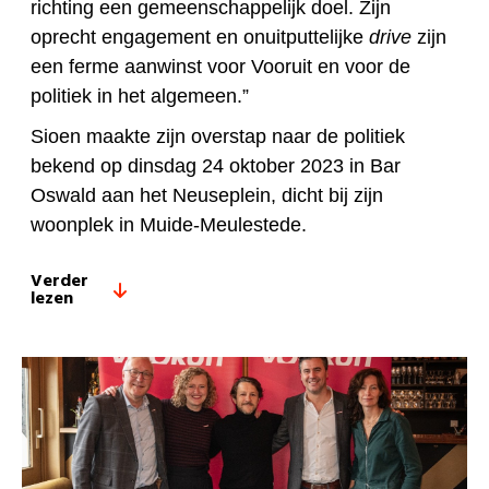
richting een gemeenschappelijk doel. Zijn
oprecht engagement en onuitputtelijke
drive
zijn
een ferme aanwinst voor Vooruit en voor de
politiek in het algemeen.”
Sioen maakte zijn overstap naar de politiek
bekend op dinsdag 24 oktober 2023 in Bar
Oswald aan het Neuseplein, dicht bij zijn
woonplek in Muide-Meulestede.
Verder
lezen