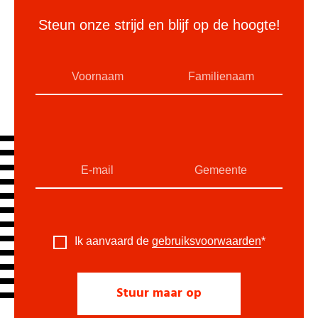
Steun onze strijd en blijf op de hoogte!
Ik aanvaard de
gebruiksvoorwaarden
*