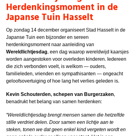
Herdenkingsmoment in de
Japanse Tuin Hasselt
Op zondag 14 december organiseert Stad Hasselt in de
Japanse Tuin een bijzonder en sereen
herdenkingsmoment naar aanleiding van
Wereldlichtjesdag
, een dag waarop wereldwijd kaarsjes
worden aangestoken voor overleden kinderen. Iedereen
die zich verbonden voelt, is welkom — ouders,
familieleden, vrienden en sympathisanten — ongeacht
geloofsovertuiging of hoe lang het verlies geleden is.
Kevin Schouterden, schepen van Burgerzaken
,
benadrukt het belang van samen herdenken:
“Wereldlichtjesdag brengt mensen samen die hetzelfde
stille verdriet delen. Door samen een lichtje aan te
steken, tonen we dat geen enkel kind vergeten wordt en