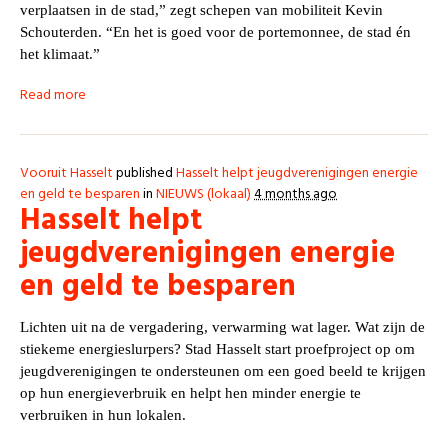
verplaatsen in de stad,” zegt schepen van mobiliteit Kevin
Schouterden. “En het is goed voor de portemonnee, de stad én
het klimaat.”
Read more
Vooruit Hasselt
published
Hasselt helpt jeugdverenigingen energie
en geld te besparen
in
NIEUWS (lokaal)
4 months ago
Hasselt helpt
jeugdverenigingen energie
en geld te besparen
Lichten uit na de vergadering, verwarming wat lager. Wat zijn de
stiekeme energieslurpers? Stad Hasselt start proefproject op om
jeugdverenigingen te ondersteunen om een goed beeld te krijgen
op hun energieverbruik en helpt hen minder energie te
verbruiken in hun lokalen.