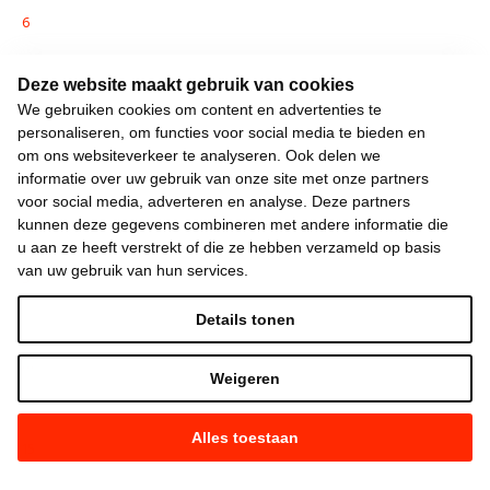
6
Deze website maakt gebruik van cookies
7
We gebruiken cookies om content en advertenties te
personaliseren, om functies voor social media te bieden en
om ons websiteverkeer te analyseren. Ook delen we
informatie over uw gebruik van onze site met onze partners
8
voor social media, adverteren en analyse. Deze partners
kunnen deze gegevens combineren met andere informatie die
u aan ze heeft verstrekt of die ze hebben verzameld op basis
van uw gebruik van hun services.
9
Details tonen
…
Weigeren
Alles toestaan
15