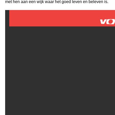
met hen aan een wijk waar het goed leven en beleven is.