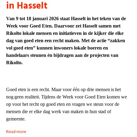
in Hasselt
Van 9 tot 18 januari 2026 staat Hasselt in het teken van de
Week voor Goed Eten. Daarvoor zet Hasselt samen met
Rikolto lokale mensen en initiatieven in de kijker die elke
dag van goed eten een recht maken. Met de actie “zakken
vol goed eten” kunnen inwoners lokale boeren en
handelaars steunen én bijdragen aan de projecten van
Rikolto.
Goed eten is een recht. Maar voor één op drie mensen is het
nog geen realiteit. Tijdens de Week voor Goed Eten komen we
op voor het recht op goed eten en vragen we steun voor de
mensen die er elke dag werk van maken in hun stad of
gemeente.
Read more