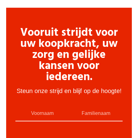
Vooruit strijdt voor
uw koopkracht, uw
zorg en gelijke
kansen voor
iedereen.
Steun onze strijd en blijf op de hoogte!