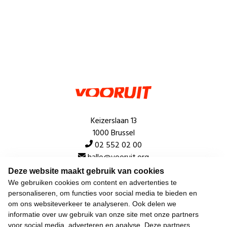
Keizerslaan 13
1000 Brussel
02 552 02 00
hallo@vooruit.org
Deze website maakt gebruik van cookies
We gebruiken cookies om content en advertenties te
Snel
personaliseren, om functies voor social media te bieden en
om ons websiteverkeer te analyseren. Ook delen we
Over de beweging
informatie over uw gebruik van onze site met onze partners
voor social media, adverteren en analyse. Deze partners