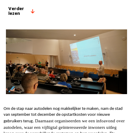
Verder
lezen
Om de stap naar autodelen nog makkelijker te maken, nam de stad
van september tot december de opstartkosten voor nieuwe
. Daarnaast organiseerden we een infoavond over
gebruikers terug
autodelen, waar een vijftigtal geïnteresseerde inwoners uitleg