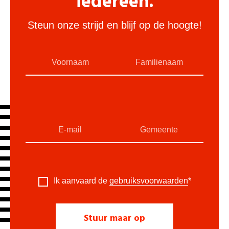
iedereen.
Steun onze strijd en blijf op de hoogte!
Ik aanvaard de
gebruiksvoorwaarden
*