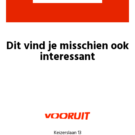
Dit vind je misschien ook
interessant
Keizerslaan 13