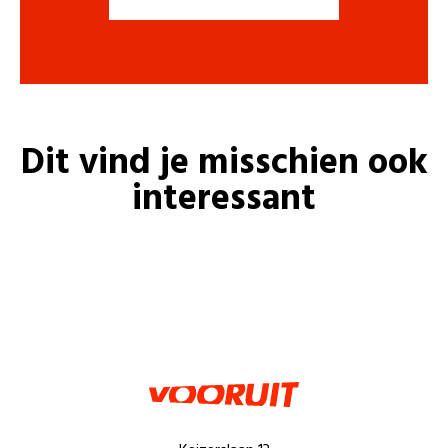
Dit vind je misschien ook
interessant