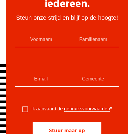
iedereen.
Steun onze strijd en blijf op de hoogte!
Ik aanvaard de
gebruiksvoorwaarden
*