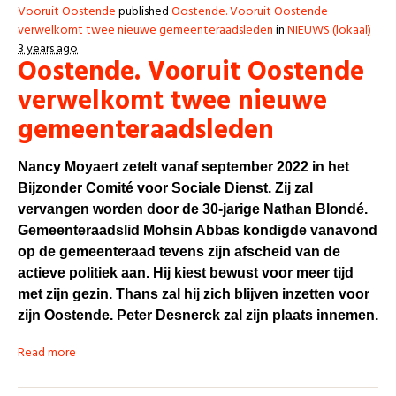
Vooruit Oostende
published
Oostende. Vooruit Oostende
verwelkomt twee nieuwe gemeenteraadsleden
in
NIEUWS (lokaal)
3 years ago
Oostende. Vooruit Oostende
verwelkomt twee nieuwe
gemeenteraadsleden
Nancy Moyaert zetelt vanaf september 2022 in het
Bijzonder Comité voor Sociale Dienst. Zij zal
vervangen worden door de 30-jarige Nathan Blondé.
Gemeenteraadslid Mohsin Abbas kondigde vanavond
op de gemeenteraad tevens zijn afscheid van de
actieve politiek aan. Hij kiest bewust voor meer tijd
met zijn gezin. Thans zal hij zich blijven inzetten voor
zijn Oostende. Peter Desnerck zal zijn plaats innemen.
Read more