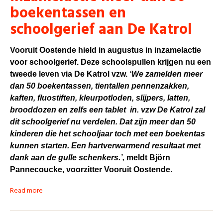
boekentassen en
schoolgerief aan De Katrol
Vooruit Oostende hield in augustus in inzamelactie
voor schoolgerief. Deze schoolspullen krijgen nu een
tweede leven via De Katrol vzw.
‘We zamelden meer
dan 50 boekentassen, tientallen pennenzakken,
kaften, fluostiften, kleurpotloden, slijpers, latten,
brooddozen en zelfs een tablet in. vzw De Katrol zal
dit schoolgerief nu verdelen. Dat zijn meer dan 50
kinderen die het schooljaar toch met een boekentas
kunnen starten. Een hartverwarmend resultaat met
dank aan de gulle schenkers.’,
meldt Björn
Pannecoucke, voorzitter Vooruit Oostende.
Read more