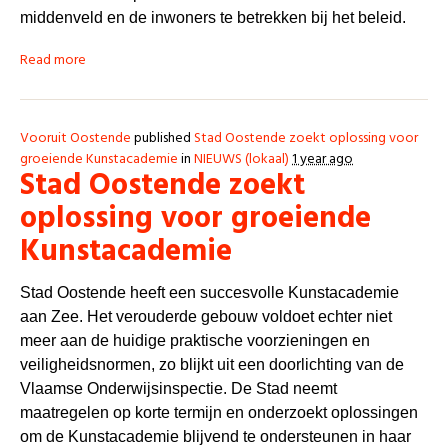
middenveld en de inwoners te betrekken bij het beleid.
Read more
Vooruit Oostende
published
Stad Oostende zoekt oplossing voor
groeiende Kunstacademie
in
NIEUWS (lokaal)
1 year ago
Stad Oostende zoekt
oplossing voor groeiende
Kunstacademie
Stad Oostende heeft een succesvolle Kunstacademie
aan Zee. Het verouderde gebouw voldoet echter niet
meer aan de huidige praktische voorzieningen en
veiligheidsnormen, zo blijkt uit een doorlichting van de
Vlaamse Onderwijsinspectie. De Stad neemt
maatregelen op korte termijn en onderzoekt oplossingen
om de Kunstacademie blijvend te ondersteunen in haar