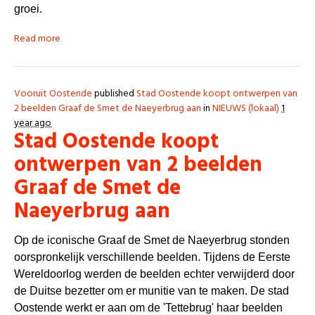
groei.
Read more
Vooruit Oostende
published
Stad Oostende koopt ontwerpen van
2 beelden Graaf de Smet de Naeyerbrug aan
in
NIEUWS (lokaal)
1
year ago
Stad Oostende koopt
ontwerpen van 2 beelden
Graaf de Smet de
Naeyerbrug aan
Op de iconische Graaf de Smet de Naeyerbrug stonden
oorspronkelijk verschillende beelden. Tijdens de Eerste
Wereldoorlog werden de beelden echter verwijderd door
de Duitse bezetter om er munitie van te maken. De stad
Oostende werkt er aan om de 'Tettebrug' haar beelden