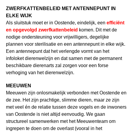
ZWERFKATTENBELEID MET ANTENNEPUNT IN
ELKE WIJK
Als sluitstuk moet er in Oostende, eindelijk, een
efficiënt
en opgevolgd zwerfkattenbeleid
komen. Dit met de
nodige ondersteuning voor vrijwilligers, degelijke
plannen voor sterilisatie en een antennepunt in elke wijk.
Een antennepunt dat het verlengde vormt van het
infoloket dierenwelzijn en dat samen met de permanent
beschikbare dierenarts zal zorgen voor een forse
verhoging van het dierenwelzijn.
MEEUWEN
Meeuwen zijn onlosmakelijk verbonden met Oostende en
de zee. Het zijn prachtige, slimme dieren, maar ze zijn
met veel én de relatie tussen deze vogels en de inwoners
van Oostende is niet altijd eenvoudig. We gaan
structureel samenwerken met het Meeuwenteam om
ingrepen te doen om de overlast (vooral in het