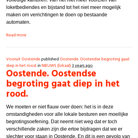
loketbediendes en bijstand tot het niet meer mogelijk
maken om verrichtingen te doen op bestaande
automaten.
Read more
Vooruit Oostende
published
Oostende. Oostendse begroting gaat
diep in het rood.
in
NIEUWS (lokaal)
3 years ago
Oostende. Oostendse
begroting gaat diep in het
rood.
We moeten er niet flauw over doen: het is in deze
omstandigheden voor alle lokale besturen een moeilijke
begrotingsoefening. Dat neemt niet weg dat er toch
verschillende zaken zijn die ertoe bijdragen dat we er
slechter voor staan in Oostende.
En dit is een gevolg van