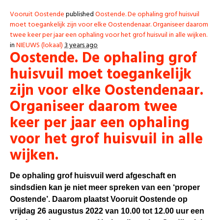
Vooruit Oostende
published
Oostende. De ophaling grof huisvuil
moet toegankelijk zijn voor elke Oostendenaar. Organiseer daarom
twee keer per jaar een ophaling voor het grof huisvuil in alle wijken.
in
NIEUWS (lokaal)
3 years ago
Oostende. De ophaling grof
huisvuil moet toegankelijk
zijn voor elke Oostendenaar.
Organiseer daarom twee
keer per jaar een ophaling
voor het grof huisvuil in alle
wijken.
De ophaling grof huisvuil werd afgeschaft en
sindsdien kan je niet meer spreken van een ‘proper
Oostende’. Daarom plaatst Vooruit Oostende op
vrijdag 26 augustus 2022 van 10.00 tot 12.00 uur een