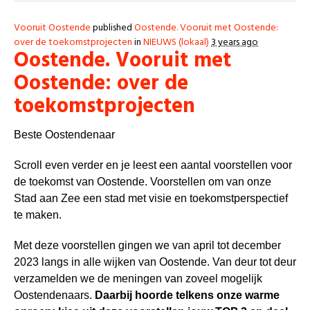
Vooruit Oostende
published
Oostende. Vooruit met Oostende:
over de toekomstprojecten
in
NIEUWS (lokaal)
3 years ago
Oostende. Vooruit met
Oostende: over de
toekomstprojecten
Beste Oostendenaar
Scroll even verder en je leest een aantal voorstellen voor
de toekomst van Oostende. Voorstellen om van onze
Stad aan Zee een stad met visie en toekomstperspectief
te maken.
Met deze voorstellen gingen we van april tot december
2023 langs in alle wijken van Oostende. Van deur tot deur
verzamelden we de meningen van zoveel mogelijk
Oostendenaars.
Daarbij hoorde telkens onze warme