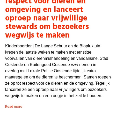
respect voor dieren en
omgeving en lanceert
oproep naar vrijwillige
stewards om bezoekers
wegwijs te maken
Kinderboerderij De Lange Schuur en de Biopluktuin
kregen de laatste weken te maken met ernstige
voorvallen van dierenmishandeling en vandalisme. Stad
Oostende en Buitengoed Oostende vzw nemen in
overleg met Lokale Politie Oostende tijdelijk extra
maatregelen om de dieren te beschermen. Samen roepen
ze op tot respect voor de dieren en de omgeving. Tegelijk
lanceren ze een oproep naar vrijwilligers om bezoekers
wegwijs te maken en een oogje in het zeil te houden.
Read more