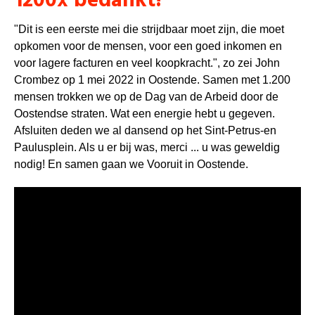
1200x bedankt!
"Dit is een eerste mei die strijdbaar moet zijn, die moet
opkomen voor de mensen, voor een goed inkomen en
voor lagere facturen en veel koopkracht.", zo zei John
Crombez op 1 mei 2022 in Oostende. Samen met 1.200
mensen trokken we op de Dag van de Arbeid door de
Oostendse straten. Wat een energie hebt u gegeven.
Afsluiten deden we al dansend op het Sint-Petrus-en
Paulusplein. Als u er bij was, merci ... u was geweldig
nodig! En samen gaan we Vooruit in Oostende.