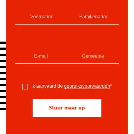
Ik aanvaard de
gebruiksvoorwaarden
*