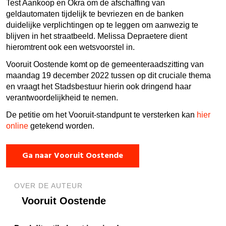
Test Aankoop en Okra om de afschaffing van
geldautomaten tijdelijk te bevriezen en de banken
duidelijke verplichtingen op te leggen om aanwezig te
blijven in het straatbeeld. Melissa Depraetere dient
hieromtrent ook een wetsvoorstel in.
Vooruit Oostende komt op de gemeenteraadszitting van
maandag 19 december 2022 tussen op dit cruciale thema
en vraagt het Stadsbestuur hierin ook dringend haar
verantwoordelijkheid te nemen.
De petitie om het Vooruit-standpunt te versterken kan
hier
online
getekend worden.
Ga naar Vooruit Oostende
OVER DE AUTEUR
Vooruit Oostende