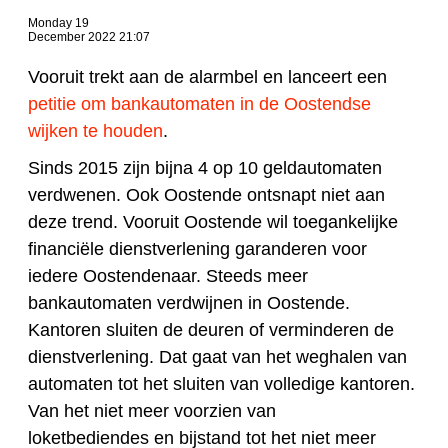
Monday 19
December 2022 21:07
Vooruit trekt aan de alarmbel en lanceert een
petitie om bankautomaten in de Oostendse
wijken te houden
.
Sinds 2015 zijn bijna 4 op 10 geldautomaten
verdwenen. Ook Oostende ontsnapt niet aan
deze trend. Vooruit Oostende wil toegankelijke
financiële dienstverlening garanderen voor
iedere Oostendenaar. Steeds meer
bankautomaten verdwijnen in Oostende.
Kantoren sluiten de deuren of verminderen de
dienstverlening. Dat gaat van het weghalen van
automaten tot het sluiten van volledige kantoren.
Van het niet meer voorzien van
loketbediendes en bijstand tot het niet meer