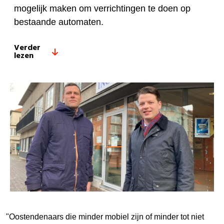
mogelijk maken om verrichtingen te doen op
bestaande automaten.
Verder
lezen
"Oostendenaars die minder mobiel zijn of minder tot niet