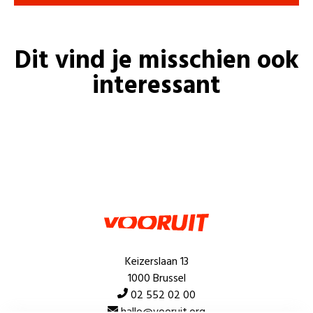
Dit vind je misschien ook
interessant
Keizerslaan 13
1000 Brussel
02 552 02 00
hallo@vooruit.org