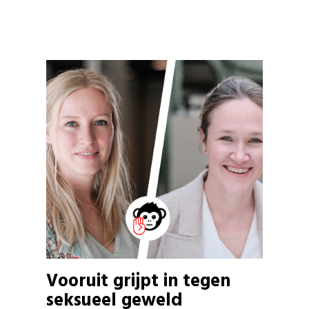
Vooruit grijpt in tegen
seksueel geweld