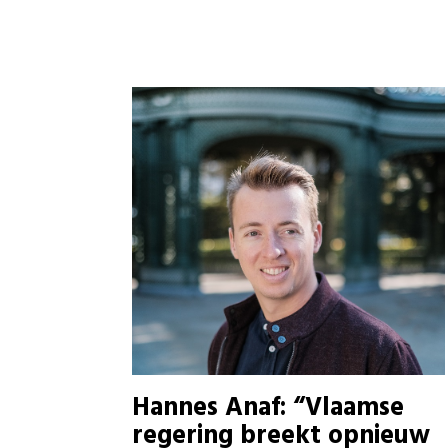
Hannes Anaf: “Vlaamse
regering breekt opnieuw