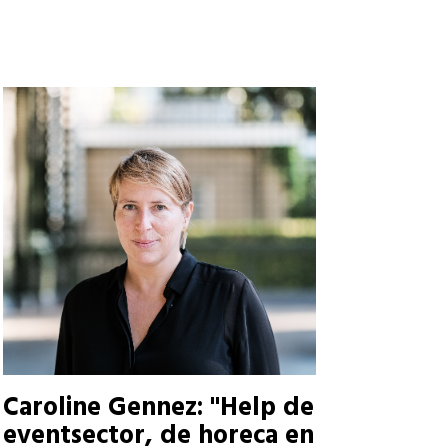
Caroline Gennez: "Help de
eventsector, de horeca en